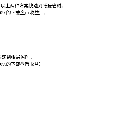
载,以上两种方案快速到帐最省时。
0%的下载盘币收益）。
快速到帐最省时。
0%的下载盘币收益）。