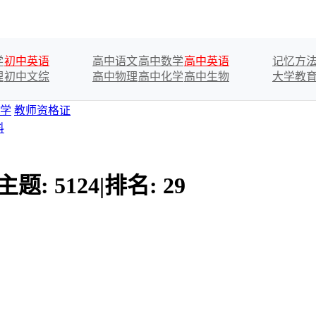
学
初中英语
高中语文
高中数学
高中英语
记忆方
理
初中文综
高中物理
高中化学
高中生物
大学教
学
教师资格证
料
主题:
5124
|
排名:
29