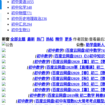
初中英语
1055
初中化学
348
初中物理
771
初中历史地理政治
236
初中汇总
294
初中生物
53
新窗
全部主题
最新
热门
热帖
精华
更多
作者
回复/查看
最后
公告:
助学盘新人
[
初中数学
]
[百度云网盘]初中数学7
[
初中数学
]
[百度云网盘]2023《53初中知
[
初中数学
]
[百度云网盘]2020【暑】初二【
[
初中数学
]
[百度云网盘]2020寒【直播课】初
[
初中数学
]
[百度云网盘]2020【春】初二【
[
初中数学
]
[百度云网盘]2020【秋】初二【
[
初中数学
]
[百度云网盘]2020【秋】初二【
[
初中数学
]
[百度云网盘]2020【暑】初二【
[
初中数学
]
[百度云网盘]2019秋 初二数学 韩
[
初中数学
]
[百度云网盘]初中有理数82大常考考点题型