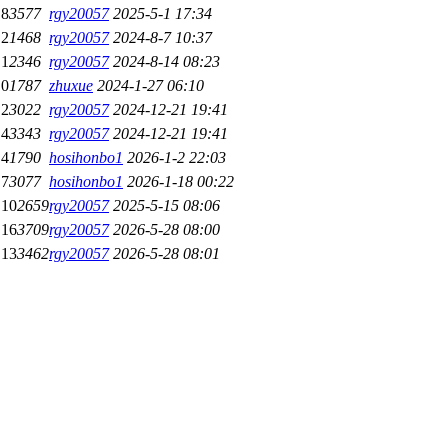
8
3577
rgy20057
2025-5-1 17:34
2
1468
rgy20057
2024-8-7 10:37
1
2346
rgy20057
2024-8-14 08:23
0
1787
zhuxue
2024-1-27 06:10
2
3022
rgy20057
2024-12-21 19:41
4
3343
rgy20057
2024-12-21 19:41
4
1790
hosihonbo1
2026-1-2 22:03
7
3077
hosihonbo1
2026-1-18 00:22
10
2659
rgy20057
2025-5-15 08:06
16
3709
rgy20057
2026-5-28 08:00
13
3462
rgy20057
2026-5-28 08:01