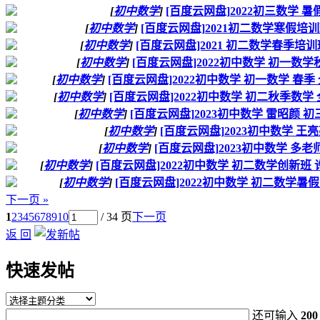
[
初中数学
]
[百度云网盘]2022初三数学 
[
初中数学
]
[百度云网盘]2021初二数学寒假培训
[
初中数学
]
[百度云网盘]2021 初二数学春季培训
[
初中数学
]
[百度云网盘]2022初中数学 初一数学
[
初中数学
]
[百度云网盘]2022初中数学 初一数学 春
[
初中数学
]
[百度云网盘]2022初中数学 初二秋季数学
[
初中数学
]
[百度云网盘]2023初中数学 雷昭颜 
[
初中数学
]
[百度云网盘]2023初中数学 王
[
初中数学
]
[百度云网盘]2023初中数学 多
[
初中数学
]
[百度云网盘]2022初中数学 初二数学创新班
[
初中数学
]
[百度云网盘]2022初中数学 初二数学暑
下一页 »
1
2
3
4
5
6
7
8
9
10
/ 34 页
下一页
返 回
快速发帖
还可输入
200