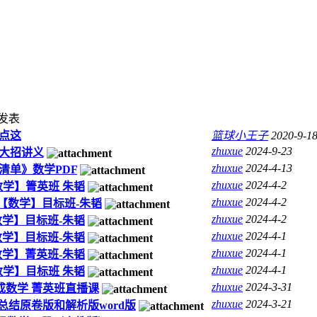
发表
点这
篮球小王子
2020-9-1
zhuxue
2024-9-23
4大招讲义
zhuxue
2024-4-13
识清单》数学PDF
zhuxue
2024-4-2
数学】箐英班 朱韬
zhuxue
2024-4-2
二【数学】目标班-朱韬
zhuxue
2024-4-2
数学】目标班-朱韬
zhuxue
2024-4-1
数学】目标班-朱韬
zhuxue
2024-4-1
数学】菁英班-朱韬
zhuxue
2024-4-1
数学】目标班 朱韬
zhuxue
2024-3-31
春成数学 菁英班直播课
zhuxue
2024-3-21
总结原卷版和解析版word版