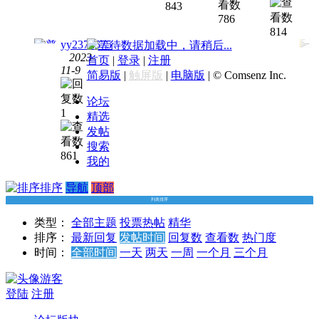
年中
843
盘]综
要当
考三
786
合资
学霸
年模
814
料，
（各
yy2372575
数据加载中，请稍后...
拟试
含基
2023-
类初
首页
|
登录
卷
|
注册
11-9
础拔
中资
初中
简易版
|
触屏版
|
电脑版
|
© Comsenz Inc.
高
料）
汇总
论坛
[百度
1
精选
云网
发帖
盘]各
搜索
种资
861
我的
料及
知识
排序
导航
顶部
点汇
列表排序
总
类型：
全部主题
投票
热帖
精华
排序：
最新回复
发帖时间
回复数
查看数
热门度
时间：
全部时间
一天
两天
一周
一个月
三个月
游客
登陆
注册