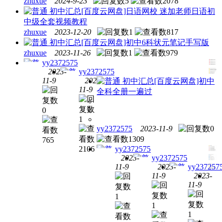
zhuxue
2024-9-23
5
2078
初中汇总
[百度云网盘]日语网校 迷加老师日语初
中级全套视频教程
zhuxue
2023-12-20
1
817
初中汇总
[百度云网盘]初中6科状元笔记手写版
zhuxue
2023-11-26
1
979
yy2372575
2023-
yy2372575
11-9
2023-
初中汇总
[百度云网盘]初中
初中
11-9
全科全册一遍过
初中
汇总
汇总
[百度
0
[百度
云网
1
云网
盘]中
yy2372575
2023-11-9
0
盘]学
考学
1309
765
而思
霸必
2106
yy2372575
系列
刷题
2023-
yy2372575
中考
11-9
2023-
yy237257
初中
11-9
2023-
教辅
初中
汇总
11-9
大汇
初中
汇总
[百度
1
总
汇总
[百度
云网
1
[百度
云网
盘]五
1
云网
盘]我