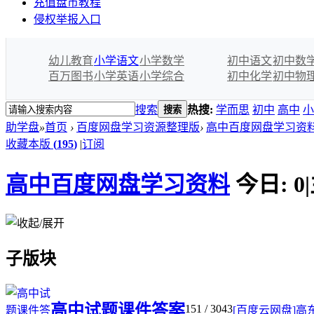
充值盘币教程
侵权举报入口
幼儿教育
小学语文
小学数学
初中语文
初中数
百万图书
小学英语
小学综合
初中化学
初中物
搜索
热搜:
学而思
初中
高中
小
搜索
助学盘
»
首页
›
百度网盘学习资源整理版
›
高中百度网盘学习资
收藏本版
(
195
)
|
订阅
高中百度网盘学习资料
今日:
0
|
子版块
高中试题课件答案
151
/ 3043
[百度云网盘]高东