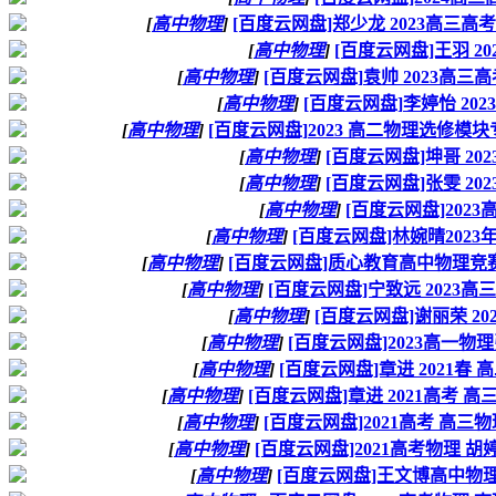
[
高中物理
]
[百度云网盘]郑少龙 2023高三
[
高中物理
]
[百度云网盘]王羽 2
[
高中物理
]
[百度云网盘]袁帅 2023高三高
[
高中物理
]
[百度云网盘]李婷怡 202
[
高中物理
]
[百度云网盘]2023 高二物理选修
[
高中物理
]
[百度云网盘]坤哥 2
[
高中物理
]
[百度云网盘]张雯 2
[
高中物理
]
[百度云网盘]202
[
高中物理
]
[百度云网盘]林婉晴202
[
高中物理
]
[百度云网盘]质心教育高中物理竞
[
高中物理
]
[百度云网盘]宁致远 2023
[
高中物理
]
[百度云网盘]谢丽荣 20
[
高中物理
]
[百度云网盘]2023高一物
[
高中物理
]
[百度云网盘]章进 2021
[
高中物理
]
[百度云网盘]章进 2021高考 
[
高中物理
]
[百度云网盘]2021高考 高
[
高中物理
]
[百度云网盘]2021高考物理
[
高中物理
]
[百度云网盘]王文博高中物