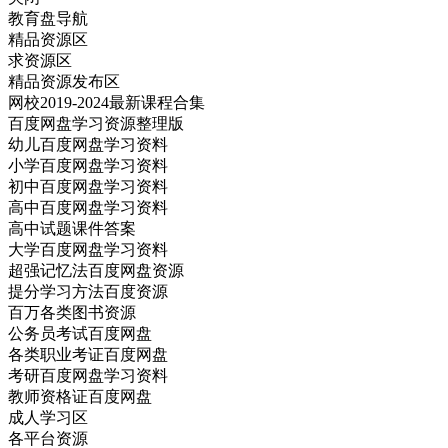
教育盘导航
精品资源区
求资源区
精品资源发布区
网校2019-2024最新课程合集
百度网盘学习资源整理版
幼儿百度网盘学习资料
小学百度网盘学习资料
初中百度网盘学习资料
高中百度网盘学习资料
高中试题课件答案
大学百度网盘学习资料
超强记忆法百度网盘资源
提分学习方法百度资源
百万各类图书资源
公务员考试百度网盘
各类职业考证百度网盘
考研百度网盘学习资料
教师资格证百度网盘
成人学习区
各平台资源