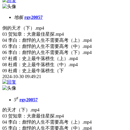
地板
rgy20057
倒的天才（下）.mp4
03 贺知章：大唐最佳星探.mp4
04 李白：彪悍的人生不需要高考（上）.mp4
05 李白：彪悍的人生不需要高考（中）.mp4
06 李白：彪悍的人生不需要高考（下）.mp4
07 杜甫：史上最牛落榜生（上）.mp4
08 杜甫：史上最牛落榜生（中）.mp4
09 杜甫：史上最牛落榜生（下
2024-10-30 09:49:21
#
5
rgy20057
的天才（下）.mp4
03 贺知章：大唐最佳星探.mp4
04 李白：彪悍的人生不需要高考（上）.mp4
05 李白：彪悍的人生不需要高考（中）.mp4