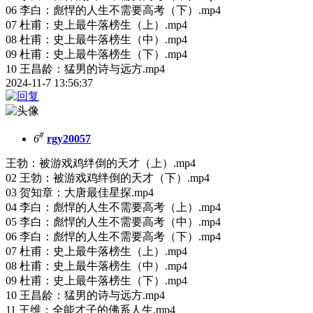
06 李白：彪悍的人生不需要高考（下）.mp4
07 杜甫：史上最牛落榜生（上）.mp4
08 杜甫：史上最牛落榜生（中）.mp4
09 杜甫：史上最牛落榜生（下）.mp4
10 王昌龄：猛男的诗与远方.mp4
2024-11-7 13:56:37
#
6
rgy20057
王勃：被游戏鸡绊倒的天才（上）.mp4
02 王勃：被游戏鸡绊倒的天才（下）.mp4
03 贺知章：大唐最佳星探.mp4
04 李白：彪悍的人生不需要高考（上）.mp4
05 李白：彪悍的人生不需要高考（中）.mp4
06 李白：彪悍的人生不需要高考（下）.mp4
07 杜甫：史上最牛落榜生（上）.mp4
08 杜甫：史上最牛落榜生（中）.mp4
09 杜甫：史上最牛落榜生（下）.mp4
10 王昌龄：猛男的诗与远方.mp4
11 王维：全能才子的佛系人生.mp4