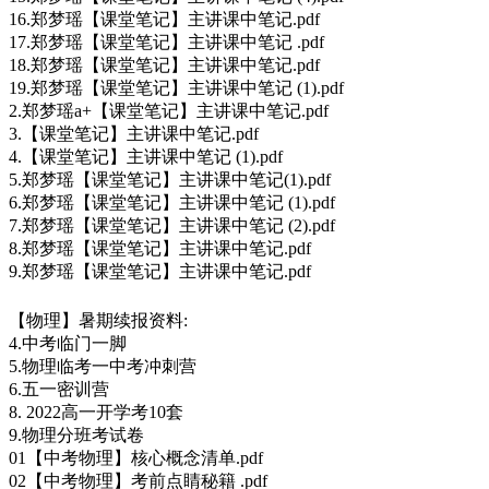
16.郑梦瑶【课堂笔记】主讲课中笔记.pdf
17.郑梦瑶【课堂笔记】主讲课中笔记 .pdf
18.郑梦瑶【课堂笔记】主讲课中笔记.pdf
19.郑梦瑶【课堂笔记】主讲课中笔记 (1).pdf
2.郑梦瑶a+【课堂笔记】主讲课中笔记.pdf
3.【课堂笔记】主讲课中笔记.pdf
4.【课堂笔记】主讲课中笔记 (1).pdf
5.郑梦瑶【课堂笔记】主讲课中笔记(1).pdf
6.郑梦瑶【课堂笔记】主讲课中笔记 (1).pdf
7.郑梦瑶【课堂笔记】主讲课中笔记 (2).pdf
8.郑梦瑶【课堂笔记】主讲课中笔记.pdf
9.郑梦瑶【课堂笔记】主讲课中笔记.pdf
【物理】暑期续报资料:
4.中考临门一脚
5.物理临考一中考冲刺营
6.五一密训营
8. 2022高一开学考10套
9.物理分班考试卷
01【中考物理】核心概念清单.pdf
02【中考物理】考前点睛秘籍 .pdf