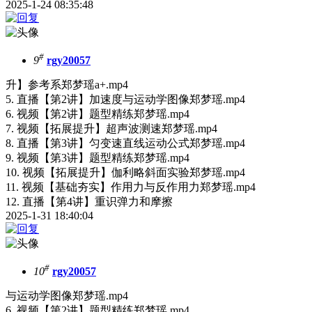
2025-1-24 08:35:48
#
9
rgy20057
升】参考系郑梦瑶a+.mp4
5. 直播【第2讲】加速度与运动学图像郑梦瑶.mp4
6. 视频【第2讲】题型精练郑梦瑶.mp4
7. 视频【拓展提升】超声波测速郑梦瑶.mp4
8. 直播【第3讲】匀变速直线运动公式郑梦瑶.mp4
9. 视频【第3讲】题型精练郑梦瑶.mp4
10. 视频【拓展提升】伽利略斜面实验郑梦瑶.mp4
11. 视频【基础夯实】作用力与反作用力郑梦瑶.mp4
12. 直播【第4讲】重识弹力和摩擦
2025-1-31 18:40:04
#
10
rgy20057
与运动学图像郑梦瑶.mp4
6. 视频【第2讲】题型精练郑梦瑶.mp4