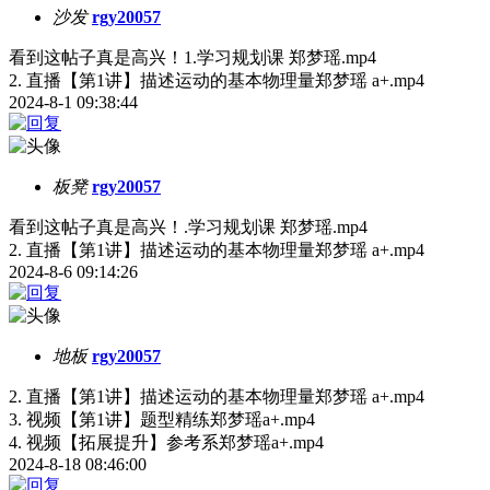
沙发
rgy20057
看到这帖子真是高兴！1.学习规划课 郑梦瑶.mp4
2. 直播【第1讲】描述运动的基本物理量郑梦瑶 a+.mp4
2024-8-1 09:38:44
板凳
rgy20057
看到这帖子真是高兴！.学习规划课 郑梦瑶.mp4
2. 直播【第1讲】描述运动的基本物理量郑梦瑶 a+.mp4
2024-8-6 09:14:26
地板
rgy20057
2. 直播【第1讲】描述运动的基本物理量郑梦瑶 a+.mp4
3. 视频【第1讲】题型精练郑梦瑶a+.mp4
4. 视频【拓展提升】参考系郑梦瑶a+.mp4
2024-8-18 08:46:00