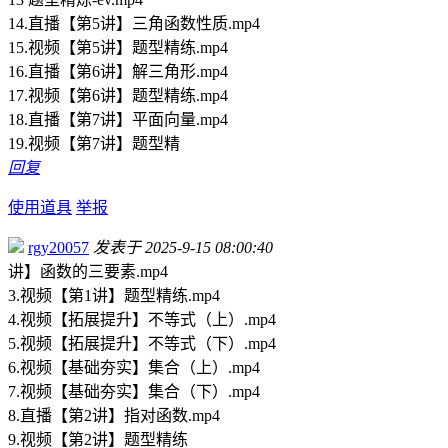
14.直播【第5讲】三角函数性质.mp4
15.视频【第5讲】题型精练.mp4
16.直播【第6讲】解三角形.mp4
17.视频【第6讲】题型精练.mp4
18.直播【第7讲】平面向量.mp4
19.视频【第7讲】题型精
回复
使用道具
举报
rgy20057
发表于 2025-9-15 08:00:40
讲】函数的三要素.mp4
3.视频【第1讲】题型精练.mp4
4.视频【拓展提升】不等式（上）.mp4
5.视频【拓展提升】不等式（下）.mp4
6.视频【基础夯实】集合（上）.mp4
7.视频【基础夯实】集合（下）.mp4
8.直播【第2讲】指对函数.mp4
9.视频【第2讲】题型精练