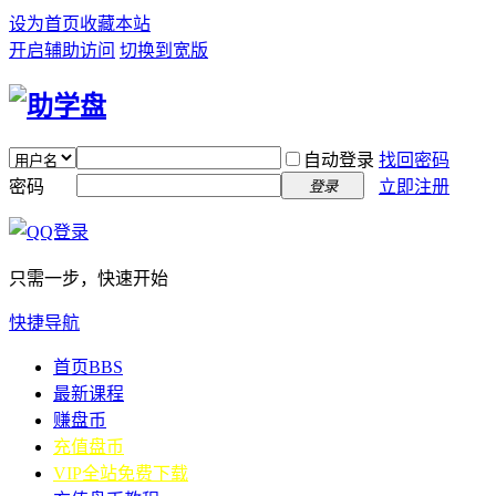
设为首页
收藏本站
开启辅助访问
切换到宽版
自动登录
找回密码
密码
立即注册
登录
只需一步，快速开始
快捷导航
首页
BBS
最新课程
赚盘币
充值盘币
VIP全站免费下载