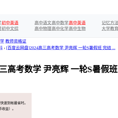
学
初中英语
高中语文
高中数学
高中英语
记忆方
理
初中文综
高中物理
高中化学
高中生物
大学教
学
教师资格证
料
›
[百度云网盘]2024高三高考数学 尹亮辉 一轮S暑假班 完结 ...
4高三高考数学 尹亮辉 一轮S暑假班
案快速到帐最省时。
币收益）。