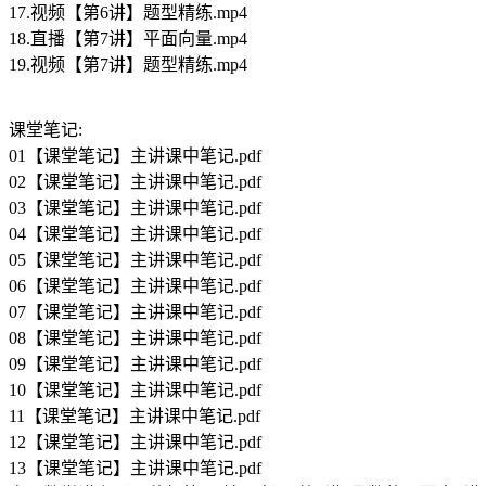
17.视频【第6讲】题型精练.mp4
18.直播【第7讲】平面向量.mp4
19.视频【第7讲】题型精练.mp4
课堂笔记:
01【课堂笔记】主讲课中笔记.pdf
02【课堂笔记】主讲课中笔记.pdf
03【课堂笔记】主讲课中笔记.pdf
04【课堂笔记】主讲课中笔记.pdf
05【课堂笔记】主讲课中笔记.pdf
06【课堂笔记】主讲课中笔记.pdf
07【课堂笔记】主讲课中笔记.pdf
08【课堂笔记】主讲课中笔记.pdf
09【课堂笔记】主讲课中笔记.pdf
10【课堂笔记】主讲课中笔记.pdf
11【课堂笔记】主讲课中笔记.pdf
12【课堂笔记】主讲课中笔记.pdf
13【课堂笔记】主讲课中笔记.pdf