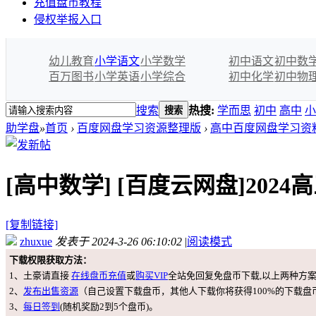
充值盘币教程
侵权举报入口
幼儿教育
小学语文
小学数学
初中语文
初中数
百万图书
小学英语
小学综合
初中化学
初中物
搜索
热搜:
学而思
初中
高中
小
搜索
助学盘
»
首页
›
百度网盘学习资源整理版
›
高中百度网盘学习资
[高中数学]
[百度云网盘]202
[复制链接]
zhuxue
发表于 2024-3-26 06:10:02
|
阅读模式
下载权限获取方法：
1、土豪请直接
在线盘币充值
或
购买VIP
全站免回复免盘币下载,以上两种方
2、
发布出售资源
（自己设置下载盘币，其他人下载你将获得100%的下载盘
3、
每日签到
(随机奖励2到5个盘币)。