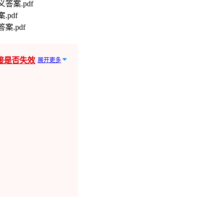
答案.pdf
pdf
案.pdf
接是否失效
展开更多