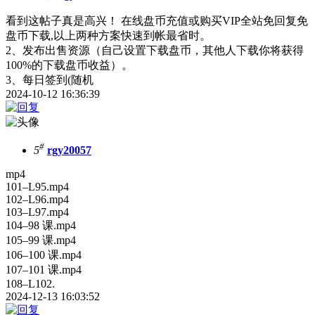
看到这帖子真是高兴！ 在线盘币充值或购买VIP全站免回复免
盘币下载,以上两种方案快速到帐最省时。
2、发布出售资源（自己设置下载盘币，其他人下载你将获得
100%的下载盘币收益）。
3、每日签到(随机
2024-10-12 16:36:39
#
5
rgy20057
mp4
101–L95.mp4
102–L96.mp4
103–L97.mp4
104–98 课.mp4
105–99 课.mp4
106–100 课.mp4
107–101 课.mp4
108–L102.
2024-12-13 16:03:52