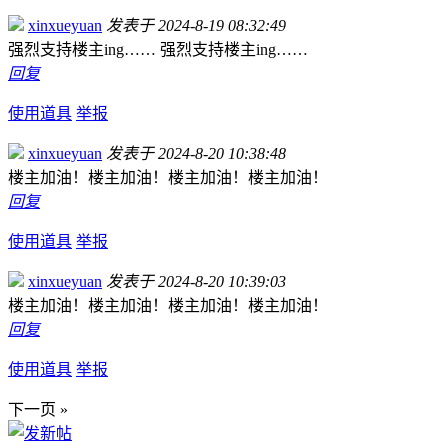
xinxueyuan
发表于 2024-8-19 08:32:49
强烈支持楼主ing…… 强烈支持楼主ing……
回复
使用道具
举报
xinxueyuan
发表于 2024-8-20 10:38:48
楼主加油！楼主加油！楼主加油！楼主加油！
回复
使用道具
举报
xinxueyuan
发表于 2024-8-20 10:39:03
楼主加油！楼主加油！楼主加油！楼主加油！
回复
使用道具
举报
下一页 »