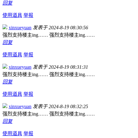
回复
使用道具
举报
xinxueyuan
发表于 2024-8-19 08:30:56
强烈支持楼主ing…… 强烈支持楼主ing……
回复
使用道具
举报
xinxueyuan
发表于 2024-8-19 08:31:31
强烈支持楼主ing…… 强烈支持楼主ing……
回复
使用道具
举报
xinxueyuan
发表于 2024-8-19 08:32:25
强烈支持楼主ing…… 强烈支持楼主ing……
回复
使用道具
举报