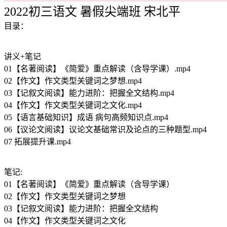
2022初三语文 暑假尖端班 宋北平
目录：
讲义+笔记
01【名著阅读】《简爱》重点解读（含导学课）.mp4
02【作文】作文类型关键词之梦想.mp4
03【记叙文阅读】能力进阶：把握全文结构.mp4
04【作文】作文类型关键词之文化.mp4
05【语言基础知识】成语 病句高频知识点.mp4
06【议论文阅读】议论文基础常识及论点的三种题型.mp4
07 拓展提升课.mp4
笔记:
01【名著阅读】《简爱》重点解读（含导学课）
02【作文】作文类型关键词之梦想
03【记叙文阅读】能力进阶：把握全文结构
04【作文】作文类型关键词之文化