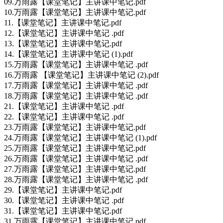
09.万雨露【课堂笔记】主讲课中笔记.pdf
10.万雨露【课堂笔记】主讲课中笔记.pdf
11.【课堂笔记】主讲课中笔记.pdf
12.【课堂笔记】主讲课中笔记 .pdf
13.【课堂笔记】主讲课中笔记.pdf
14.【课堂笔记】主讲课中笔记 (1).pdf
15.万雨露【课堂笔记】主讲课中笔记 .pdf
16.万雨露 【课堂笔记】主讲课中笔记 (2).pdf
17.万雨露【课堂笔记】主讲课中笔记 .pdf
18.万雨露【课堂笔记】主讲课中笔记 .pdf
21.【课堂笔记】主讲课中笔记 .pdf
22.【课堂笔记】主讲课中笔记 .pdf
23.万雨露【课堂笔记】主讲课中笔记.pdf
24.万雨露【课堂笔记】主讲课中笔记 (1).pdf
25.万雨露【课堂笔记】主讲课中笔记.pdf
26.万雨露【课堂笔记】主讲课中笔记 .pdf
27.万雨露【课堂笔记】主讲课中笔记.pdf
28.万雨露【课堂笔记】主讲课中笔记 .pdf
29.【课堂笔记】主讲课中笔记.pdf
30.【课堂笔记】主讲课中笔记 .pdf
31.【课堂笔记】主讲课中笔记.pdf
31.万雨露【课堂笔记】主讲课中笔记.pdf