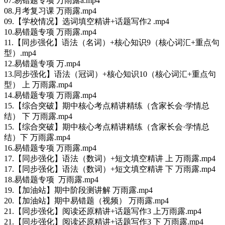
07.易错题专项 万雨露a.mp4
08.月考复习课 万雨露.mp4
09.【学校情况】选词填空精讲+话题写作2 .mp4
10.易错题专项 万雨露.mp4
11.【同步强化】语法（名词）+核心知识9（核心词汇+重点句
型）.mp4
12.易错题专项 万.mp4
13.同步强化】语法（冠词）+核心知识10（核心词汇+重点句
型） 上 万雨露.mp4
14.易错题专项 万雨露.mp4
15.【综合突破】期中核心考点精讲精练（含家长会·学情总
结） 下 万雨露.mp4
15.【综合突破】期中核心考点精讲精练（含家长会·学情总
结）下 万雨露.mp4
16.易错题专项 万雨露.mp4
17.【同步强化】语法（数词）+短文填空精讲 上 万雨露.mp4
17.【同步强化】语法（数词）+短文填空精讲 下 万雨露.mp4
18.易错题专项 万雨露.mp4
19.【加油站】期中阶段测讲解 万雨露.mp4
20.【加油站】期中易错题（视频） 万雨露.mp4
21.【同步强化】阅读还原精讲+话题写作3 上万雨露.mp4
21.【同步强化】阅读还原精讲+话题写作3 下 万雨露.mp4