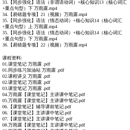
33.【同步强化】语法（非谓语动词）+核心知识13（核心词汇
+重点句型）下 万雨露.mp4
34.【易错题专项】21（视频）万雨露.mp4
35.【同步强化】语法（情态动词）+核心知识14（核心词汇
+重点句型）上 万雨露.mp4
35.【同步强化】语法（情态动词）+核心知识14（核心词汇
+重点句型）下 万雨露.mp4
36.【易错题专项】22（视频）万雨露.mp4
课程资料:
01.课堂笔记 万雨露 .pdf
01.同步练习加油站 万雨露 .pdf
02.课程讲义 万雨露 .pdf
02.课堂笔记 万雨露 .pdf
03.课堂笔记 万雨露 .pdf
04.万雨露【课堂笔记】主讲课中笔记.pdf
05.万雨露【课堂笔记】主讲课中笔记.pdf
06.【课堂笔记】辅导课前笔记.pdf
06.【课堂笔记】主讲课中笔记.pdf
07.【课堂笔记】主讲课中笔记 .pdf
08.万雨露【课堂笔记】主讲课中笔记.pdf