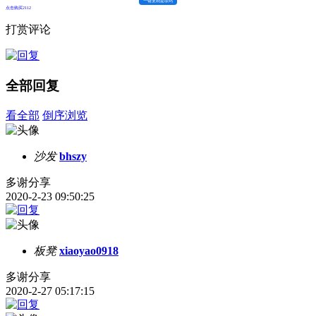
一键复制提取码
点击购买2112
打赏评论
全部回复
看全部
倒序浏览
沙发
bhszy
多谢分享
2020-2-23 09:50:25
板凳
xiaoyao0918
多谢分享
2020-2-27 05:17:15