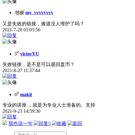
地板
my_vvvvvvvv
又是失效的链接，难道没人维护了吗？
2021-7-20 05:05:56
#
5
victorYU
失效链接，是不是可以退回盘币？
2021-8-27 11:37:44
#
6
makit
专业的讲座 ，就是为专业人士准备的。支持
2021-9-23 14:59:30
我也说一句
5