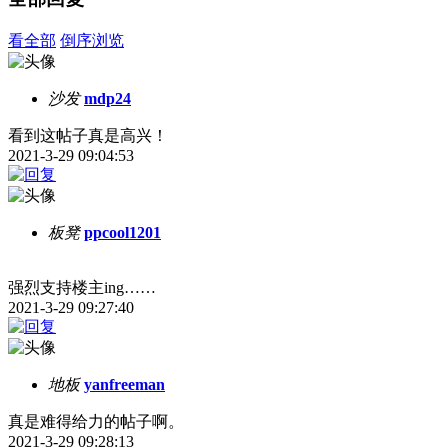
看全部
倒序浏览
沙发
mdp24
看到这帖子真是高兴！
2021-3-29 09:04:53
板凳
ppcool1201
强烈支持楼主ing……
2021-3-29 09:27:40
地板
yanfreeman
真是难得给力的帖子啊。
2021-3-29 09:28:13