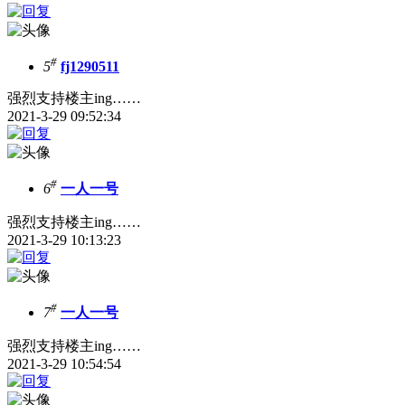
#
5
fj1290511
强烈支持楼主ing……
2021-3-29 09:52:34
#
6
一人一号
强烈支持楼主ing……
2021-3-29 10:13:23
#
7
一人一号
强烈支持楼主ing……
2021-3-29 10:54:54