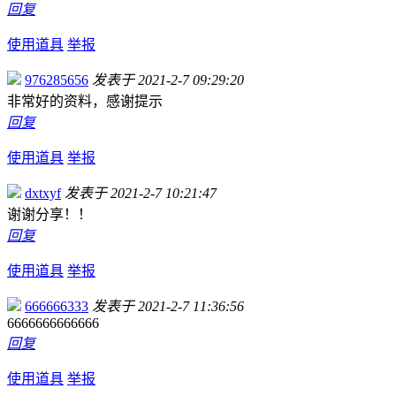
回复
使用道具
举报
976285656
发表于 2021-2-7 09:29:20
非常好的资料，感谢提示
回复
使用道具
举报
dxtxyf
发表于 2021-2-7 10:21:47
谢谢分享！！
回复
使用道具
举报
666666333
发表于 2021-2-7 11:36:56
6666666666666
回复
使用道具
举报