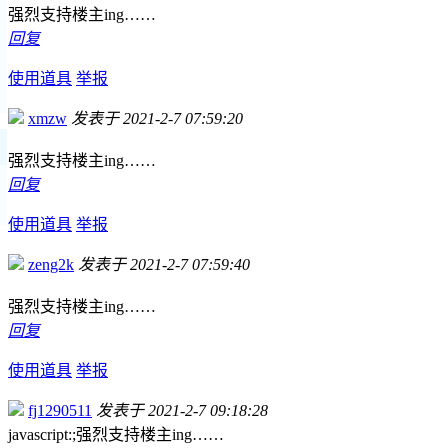
强烈支持楼主ing……
回复
使用道具
举报
xmzw
发表于 2021-2-7 07:59:20
强烈支持楼主ing……
回复
使用道具
举报
zeng2k
发表于 2021-2-7 07:59:40
强烈支持楼主ing……
回复
使用道具
举报
fj1290511
发表于 2021-2-7 09:18:28
javascript:;强烈支持楼主ing……