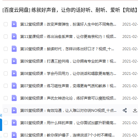
[百度云网盘] 练就好声音，让你的话好听、耐听、爱听【完结
闭