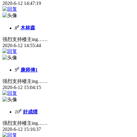
2020-6-12 14:47:19
#
8
木林森
强烈支持楼主ing……
2020-6-12 14:55:44
#
9
康师傅1
强烈支持楼主ing……
2020-6-12 15:04:15
#
10
好成绩
强烈支持楼主ing……
2020-6-12 15:16:37