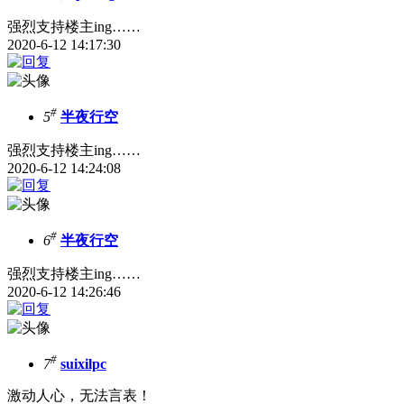
强烈支持楼主ing……
2020-6-12 14:17:30
#
5
半夜行空
强烈支持楼主ing……
2020-6-12 14:24:08
#
6
半夜行空
强烈支持楼主ing……
2020-6-12 14:26:46
#
7
suixilpc
激动人心，无法言表！