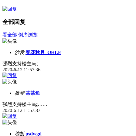
全部回复
看全部
倒序浏览
沙发
春花秋月_OHLE
强烈支持楼主ing……
2020-6-12 11:57:36
板凳
某某鱼
强烈支持楼主ing……
2020-6-12 11:57:37
地板
psdwgd