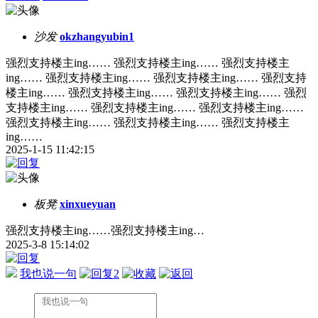
沙发
okzhangyubin1
强烈支持楼主ing…… 强烈支持楼主ing…… 强烈支持楼主
ing…… 强烈支持楼主ing…… 强烈支持楼主ing…… 强烈支持
楼主ing…… 强烈支持楼主ing…… 强烈支持楼主ing…… 强烈
支持楼主ing…… 强烈支持楼主ing…… 强烈支持楼主ing……
强烈支持楼主ing…… 强烈支持楼主ing…… 强烈支持楼主
ing……
2025-1-15 11:42:15
板凳
xinxueyuan
强烈支持楼主ing……强烈支持楼主ing…
2025-3-8 15:14:02
我也说一句
2