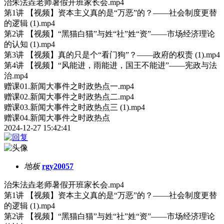
治朱法垚老师暑假开班家长会.mp4
第1讲 【视频】资本主义真的是“万恶”的？——社会制度更替
的逻辑 (1).mp4
第2讲 【视频】“黑猫白猫”与姓“社”姓“资”——市场经济理论
的认知 (1).mp4
第3讲 【视频】真的只是个“看门狗”？——政府的权责 (1).mp4
第4讲 【视频】“风能进，雨能进，国王不能进”——宪政与法
治.mp4
赠课01.新闻大事件之时政热点一.mp4
赠课02.新闻大事件之时政热点二.mp4
赠课03.新闻大事件之时政热点三 (1).mp4
赠课04.新闻大事件之时政热点
2024-12-27 15:42:41
地板
rgy20057
治朱法垚老师暑假开班家长会.mp4
第1讲 【视频】资本主义真的是“万恶”的？——社会制度更替
的逻辑 (1).mp4
第2讲 【视频】“黑猫白猫”与姓“社”姓“资”——市场经济理论