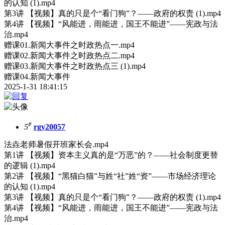
的认知 (1).mp4
第3讲 【视频】真的只是个“看门狗”？——政府的权责 (1).mp4
第4讲 【视频】“风能进，雨能进，国王不能进”——宪政与法
治.mp4
赠课01.新闻大事件之时政热点一.mp4
赠课02.新闻大事件之时政热点二.mp4
赠课03.新闻大事件之时政热点三 (1).mp4
赠课04.新闻大事件
2025-1-31 18:41:15
#
5
rgy20057
法垚老师暑假开班家长会.mp4
第1讲 【视频】资本主义真的是“万恶”的？——社会制度更替
的逻辑 (1).mp4
第2讲 【视频】“黑猫白猫”与姓“社”姓“资”——市场经济理论
的认知 (1).mp4
第3讲 【视频】真的只是个“看门狗”？——政府的权责 (1).mp4
第4讲 【视频】“风能进，雨能进，国王不能进”——宪政与法
治.mp4