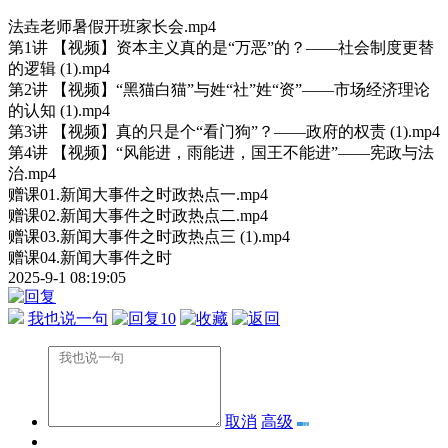
法垚老师暑假开班家长会.mp4
第1讲 【视频】资本主义真的是“万恶”的？——社会制度更替
的逻辑 (1).mp4
第2讲 【视频】“黑猫白猫”与姓“社”姓“资”——市场经济理论
的认知 (1).mp4
第3讲 【视频】真的只是个“看门狗”？——政府的权责 (1).mp4
第4讲 【视频】“风能进，雨能进，国王不能进”——宪政与法
治.mp4
赠课01.新闻大事件之时政热点一.mp4
赠课02.新闻大事件之时政热点二.mp4
赠课03.新闻大事件之时政热点三 (1).mp4
赠课04.新闻大事件之时
2025-9-1 08:19:05
我也说一句
10
取消
高级