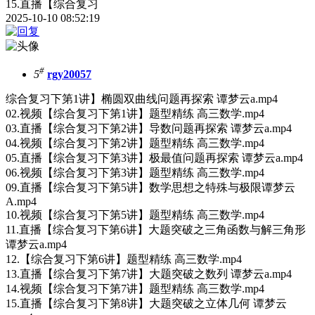
15.直播【综合复习
2025-10-10 08:52:19
#
5
rgy20057
综合复习下第1讲】椭圆双曲线问题再探索 谭梦云a.mp4
02.视频【综合复习下第1讲】题型精练 高三数学.mp4
03.直播【综合复习下第2讲】导数问题再探索 谭梦云a.mp4
04.视频【综合复习下第2讲】题型精练 高三数学.mp4
05.直播【综合复习下第3讲】极最值问题再探索 谭梦云a.mp4
06.视频【综合复习下第3讲】题型精练 高三数学.mp4
09.直播【综合复习下第5讲】数学思想之特殊与极限谭梦云
A.mp4
10.视频【综合复习下第5讲】题型精练 高三数学.mp4
11.直播【综合复习下第6讲】大题突破之三角函数与解三角形
谭梦云a.mp4
12.【综合复习下第6讲】题型精练 高三数学.mp4
13.直播【综合复习下第7讲】大题突破之数列 谭梦云a.mp4
14.视频【综合复习下第7讲】题型精练 高三数学.mp4
15.直播【综合复习下第8讲】大题突破之立体几何 谭梦云