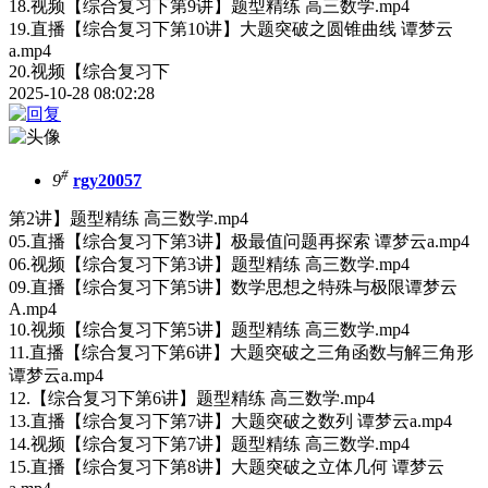
18.视频【综合复习下第9讲】题型精练 高三数学.mp4
19.直播【综合复习下第10讲】大题突破之圆锥曲线 谭梦云
a.mp4
20.视频【综合复习下
2025-10-28 08:02:28
#
9
rgy20057
第2讲】题型精练 高三数学.mp4
05.直播【综合复习下第3讲】极最值问题再探索 谭梦云a.mp4
06.视频【综合复习下第3讲】题型精练 高三数学.mp4
09.直播【综合复习下第5讲】数学思想之特殊与极限谭梦云
A.mp4
10.视频【综合复习下第5讲】题型精练 高三数学.mp4
11.直播【综合复习下第6讲】大题突破之三角函数与解三角形
谭梦云a.mp4
12.【综合复习下第6讲】题型精练 高三数学.mp4
13.直播【综合复习下第7讲】大题突破之数列 谭梦云a.mp4
14.视频【综合复习下第7讲】题型精练 高三数学.mp4
15.直播【综合复习下第8讲】大题突破之立体几何 谭梦云