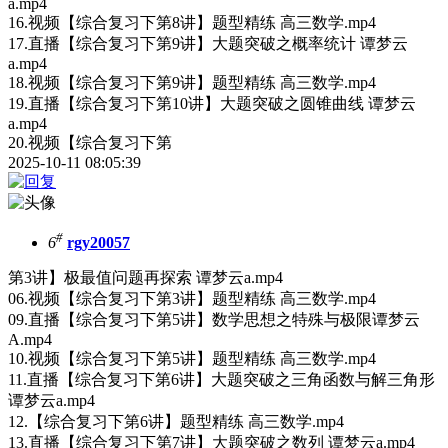
a.mp4
16.视频【综合复习下第8讲】题型精练 高三数学.mp4
17.直播【综合复习下第9讲】大题突破之概率统计 谭梦云
a.mp4
18.视频【综合复习下第9讲】题型精练 高三数学.mp4
19.直播【综合复习下第10讲】大题突破之圆锥曲线 谭梦云
a.mp4
20.视频【综合复习下第
2025-10-11 08:05:39
#
6
rgy20057
第3讲】极最值问题再探索 谭梦云a.mp4
06.视频【综合复习下第3讲】题型精练 高三数学.mp4
09.直播【综合复习下第5讲】数学思想之特殊与极限谭梦云
A.mp4
10.视频【综合复习下第5讲】题型精练 高三数学.mp4
11.直播【综合复习下第6讲】大题突破之三角函数与解三角形
谭梦云a.mp4
12.【综合复习下第6讲】题型精练 高三数学.mp4
13.直播【综合复习下第7讲】大题突破之数列 谭梦云a.mp4