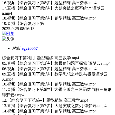
16.视频【综合复习下第8讲】题型精练 高三数学.mp4
17.直播【综合复习下第9讲】大题突破之概率统计 谭梦云
a.mp4
18.视频【综合复习下第9讲】题型精练 高三数学.mp4
19.直播【综合复习下第
2025-9-29 08:16:13
地板
rgy20057
综合复习下第2讲】题型精练 高三数学.mp4
05.直播【综合复习下第3讲】极最值问题再探索 谭梦云a.mp4
06.视频【综合复习下第3讲】题型精练 高三数学.mp4
09.直播【综合复习下第5讲】数学思想之特殊与极限谭梦云
A.mp4
10.视频【综合复习下第5讲】题型精练 高三数学.mp4
11.直播【综合复习下第6讲】大题突破之三角函数与解三角形
谭梦云a.mp4
12.【综合复习下第6讲】题型精练 高三数学.mp4
13.直播【综合复习下第7讲】大题突破之数列 谭梦云a.mp4
14.视频【综合复习下第7讲】题型精练 高三数学.mp4