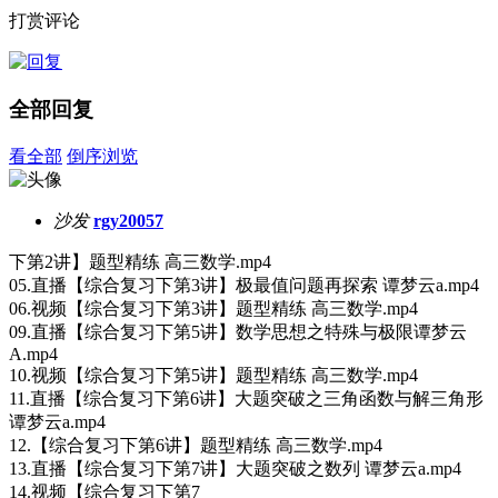
打赏评论
全部回复
看全部
倒序浏览
沙发
rgy20057
下第2讲】题型精练 高三数学.mp4
05.直播【综合复习下第3讲】极最值问题再探索 谭梦云a.mp4
06.视频【综合复习下第3讲】题型精练 高三数学.mp4
09.直播【综合复习下第5讲】数学思想之特殊与极限谭梦云
A.mp4
10.视频【综合复习下第5讲】题型精练 高三数学.mp4
11.直播【综合复习下第6讲】大题突破之三角函数与解三角形
谭梦云a.mp4
12.【综合复习下第6讲】题型精练 高三数学.mp4
13.直播【综合复习下第7讲】大题突破之数列 谭梦云a.mp4
14.视频【综合复习下第7