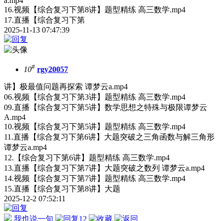
a.mp4
16.视频【综合复习下第8讲】题型精练 高三数学.mp4
17.直播【综合复习下第
2025-11-13 07:47:39
#
10
rgy20057
讲】极最值问题再探索 谭梦云a.mp4
06.视频【综合复习下第3讲】题型精练 高三数学.mp4
09.直播【综合复习下第5讲】数学思想之特殊与极限谭梦云
A.mp4
10.视频【综合复习下第5讲】题型精练 高三数学.mp4
11.直播【综合复习下第6讲】大题突破之三角函数与解三角形
谭梦云a.mp4
12.【综合复习下第6讲】题型精练 高三数学.mp4
13.直播【综合复习下第7讲】大题突破之数列 谭梦云a.mp4
14.视频【综合复习下第7讲】题型精练 高三数学.mp4
15.直播【综合复习下第8讲】大题
2025-12-2 07:52:11
我也说一句
12