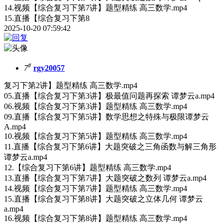
14.视频【综合复习下第7讲】题型精练 高三数学.mp4
15.直播【综合复习下第8
2025-10-20 07:59:42
#
7
rgy20057
复习下第2讲】题型精练 高三数学.mp4
05.直播【综合复习下第3讲】极最值问题再探索 谭梦云a.mp4
06.视频【综合复习下第3讲】题型精练 高三数学.mp4
09.直播【综合复习下第5讲】数学思想之特殊与极限谭梦云
A.mp4
10.视频【综合复习下第5讲】题型精练 高三数学.mp4
11.直播【综合复习下第6讲】大题突破之三角函数与解三角形
谭梦云a.mp4
12.【综合复习下第6讲】题型精练 高三数学.mp4
13.直播【综合复习下第7讲】大题突破之数列 谭梦云a.mp4
14.视频【综合复习下第7讲】题型精练 高三数学.mp4
15.直播【综合复习下第8讲】大题突破之立体几何 谭梦云
a.mp4
16.视频【综合复习下第8讲】题型精练 高三数学.mp4