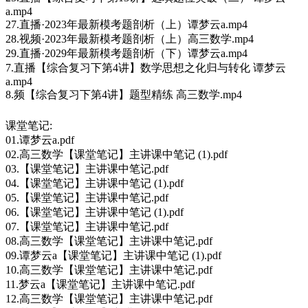
a.mp4
27.直播·2023年最新模考题剖析（上）谭梦云a.mp4
28.视频·2023年最新模考题剖析（上）高三数学.mp4
29.直播·2029年最新模考题剖析（下）谭梦云a.mp4
7.直播【综合复习下第4讲】数学思想之化归与转化 谭梦云
a.mp4
8.频【综合复习下第4讲】题型精练 高三数学.mp4
课堂笔记:
01.谭梦云a.pdf
02.高三数学【课堂笔记】主讲课中笔记 (1).pdf
03.【课堂笔记】主讲课中笔记.pdf
04.【课堂笔记】主讲课中笔记 (1).pdf
05.【课堂笔记】主讲课中笔记.pdf
06.【课堂笔记】主讲课中笔记 (1).pdf
07.【课堂笔记】主讲课中笔记.pdf
08.高三数学【课堂笔记】主讲课中笔记.pdf
09.谭梦云a【课堂笔记】主讲课中笔记 (1).pdf
10.高三数学【课堂笔记】主讲课中笔记.pdf
11.梦云a【课堂笔记】主讲课中笔记.pdf
12.高三数学【课堂笔记】主讲课中笔记.pdf