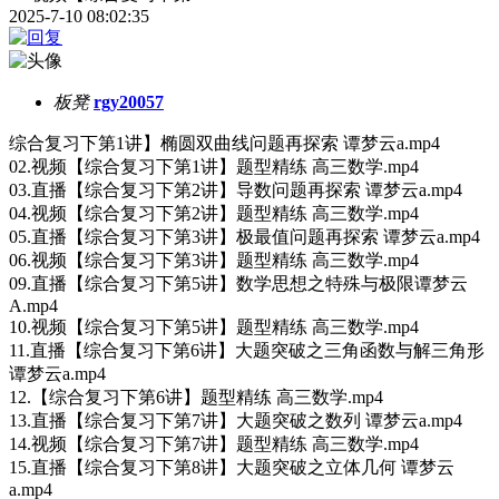
2025-7-10 08:02:35
板凳
rgy20057
综合复习下第1讲】椭圆双曲线问题再探索 谭梦云a.mp4
02.视频【综合复习下第1讲】题型精练 高三数学.mp4
03.直播【综合复习下第2讲】导数问题再探索 谭梦云a.mp4
04.视频【综合复习下第2讲】题型精练 高三数学.mp4
05.直播【综合复习下第3讲】极最值问题再探索 谭梦云a.mp4
06.视频【综合复习下第3讲】题型精练 高三数学.mp4
09.直播【综合复习下第5讲】数学思想之特殊与极限谭梦云
A.mp4
10.视频【综合复习下第5讲】题型精练 高三数学.mp4
11.直播【综合复习下第6讲】大题突破之三角函数与解三角形
谭梦云a.mp4
12.【综合复习下第6讲】题型精练 高三数学.mp4
13.直播【综合复习下第7讲】大题突破之数列 谭梦云a.mp4
14.视频【综合复习下第7讲】题型精练 高三数学.mp4
15.直播【综合复习下第8讲】大题突破之立体几何 谭梦云
a.mp4