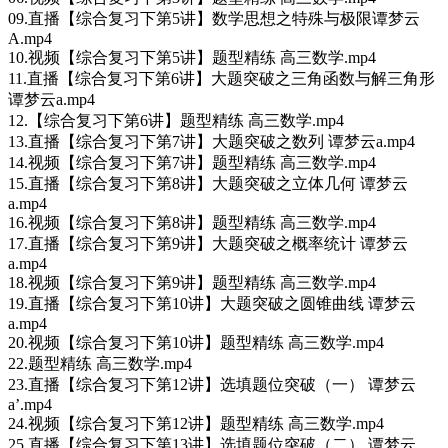
09.直播【综合复习下第5讲】数学思想之特殊与极限谭梦云
A.mp4
10.视频【综合复习下第5讲】题型精练 高三数学.mp4
11.直播【综合复习下第6讲】大题突破之三角函数与解三角形
谭梦云a.mp4
12.【综合复习下第6讲】题型精练 高三数学.mp4
13.直播【综合复习下第7讲】大题突破之数列 谭梦云a.mp4
14.视频【综合复习下第7讲】题型精练 高三数学.mp4
15.直播【综合复习下第8讲】大题突破之立体几何 谭梦云
a.mp4
16.视频【综合复习下第8讲】题型精练 高三数学.mp4
17.直播【综合复习下第9讲】大题突破之概率统计 谭梦云
a.mp4
18.视频【综合复习下第9讲】题型精练 高三数学.mp4
19.直播【综合复习下第10讲】大题突破之圆锥曲线 谭梦云
a.mp4
20.视频【综合复习下第10讲】题型精练 高三数学.mp4
22.题型精练 高三数学.mp4
23.直播【综合复习下第12讲】选填题位突破（一） 谭梦云
a’.mp4
24.视频【综合复习下第12讲】题型精练 高三数学.mp4
25.直播【综合复习下第13讲】选填题位突破（二） 谭梦云