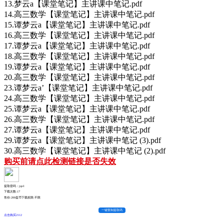
13.梦云a【课堂笔记】主讲课中笔记.pdf
14.高三数学【课堂笔记】主讲课中笔记.pdf
15.谭梦云a【课堂笔记】主讲课中笔记.pdf
16.高三数学【课堂笔记】主讲课中笔记.pdf
17.谭梦云a【课堂笔记】主讲课中笔记.pdf
18.高三数学【课堂笔记】主讲课中笔记.pdf
19.谭梦云a【课堂笔记】主讲课中笔记.pdf
20.高三数学【课堂笔记】主讲课中笔记.pdf
23.谭梦云a’【课堂笔记】主讲课中笔记.pdf
24.高三数学【课堂笔记】主讲课中笔记.pdf
25.谭梦云a【课堂笔记】主讲课中笔记.pdf
26.高三数学【课堂笔记】主讲课中笔记.pdf
27.谭梦云a【课堂笔记】主讲课中笔记.pdf
29.谭梦云a【课堂笔记】主讲课中笔记 (3).pdf
30.高三数学【课堂笔记】主讲课中笔记 (2).pdf
购买前请点此检测链接是否失效
提取密码：jqo1
下载次数:
17
售价:200盘币
下载权限:不限
一键复制提取码
点击购买2112