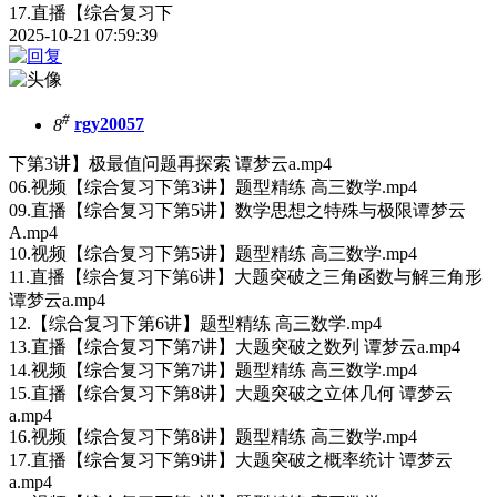
17.直播【综合复习下
2025-10-21 07:59:39
#
8
rgy20057
下第3讲】极最值问题再探索 谭梦云a.mp4
06.视频【综合复习下第3讲】题型精练 高三数学.mp4
09.直播【综合复习下第5讲】数学思想之特殊与极限谭梦云
A.mp4
10.视频【综合复习下第5讲】题型精练 高三数学.mp4
11.直播【综合复习下第6讲】大题突破之三角函数与解三角形
谭梦云a.mp4
12.【综合复习下第6讲】题型精练 高三数学.mp4
13.直播【综合复习下第7讲】大题突破之数列 谭梦云a.mp4
14.视频【综合复习下第7讲】题型精练 高三数学.mp4
15.直播【综合复习下第8讲】大题突破之立体几何 谭梦云
a.mp4
16.视频【综合复习下第8讲】题型精练 高三数学.mp4
17.直播【综合复习下第9讲】大题突破之概率统计 谭梦云
a.mp4