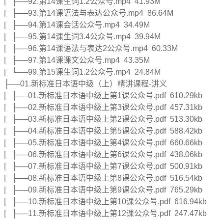
| ├──92.第14课生词1.2公众号.mp4 41.93M
| ├──93.第14课语法与表达公众号.mp4 86.64M
| ├──94.第14课会话公众号.mp4 34.49M
| ├──95.第14课生词3.4公众号.mp4 39.94M
| ├──96.第14课语法与表达2公众号.mp4 60.33M
| ├──97.第14课课文公众号.mp4 43.35M
| └──99.第15课生词1.2公众号.mp4 24.84M
├──01.新标准日本语中级（上）精讲课程-讲义
| ├──01.新标准日本语中级上第1课公众号.pdf 610.29kb
| ├──02.新标准日本语中级上第3课公众号.pdf 457.31kb
| ├──03.新标准日本语中级上第2课公众号.pdf 513.30kb
| ├──04.新标准日本语中级上第5课公众号.pdf 588.42kb
| ├──05.新标准日本语中级上第4课公众号.pdf 660.66kb
| ├──06.新标准日本语中级上第6课公众号.pdf 438.06kb
| ├──07.新标准日本语中级上第7课公众号.pdf 500.91kb
| ├──08.新标准日本语中级上第8课公众号.pdf 516.54kb
| ├──09.新标准日本语中级上第9课公众号.pdf 765.29kb
| ├──10.新标准日本语中级上第10课公众号.pdf 616.94kb
| ├──11.新标准日本语中级上第12课公众号.pdf 247.47kb