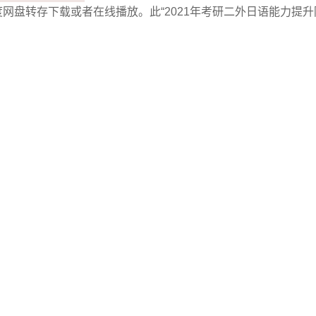
度网盘转存下载或者在线播放。此“2021年考研二外日语能力提升