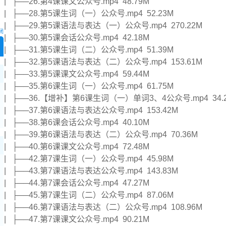
| ├──26.第4课课文公众号.mp4 48.79M
| ├──28.第5课生词（一）公众号.mp4 52.23M
| ├──29.第5课语法与表达（一）公众号.mp4 270.22M
闭
| ├──30.第5课会话公众号.mp4 42.18M
| ├──31.第5课生词（二）公众号.mp4 51.39M
| ├──32.第5课语法与表达（二）公众号.mp4 153.61M
| ├──33.第5课课文公众号.mp4 59.44M
| ├──35.第6课生词（一）公众号.mp4 61.75M
| ├──36.【增补】第6课生词（一）单词3、4公众号.mp4 34.
| ├──37.第6课语法与表达公众号.mp4 153.42M
| ├──38.第6课会话公众号.mp4 40.10M
| ├──39.第6课语法与表达（二）公众号.mp4 70.36M
| ├──40.第6课课文公众号.mp4 72.48M
| ├──42.第7课生词（一）公众号.mp4 45.98M
| ├──43.第7课语法与表达公众号.mp4 143.83M
| ├──44.第7课会话公众号.mp4 47.27M
| ├──45.第7课生词（二）公众号.mp4 87.06M
| ├──46.第7课语法与表达（二）公众号.mp4 108.96M
| ├──47.第7课课文公众号.mp4 90.21M