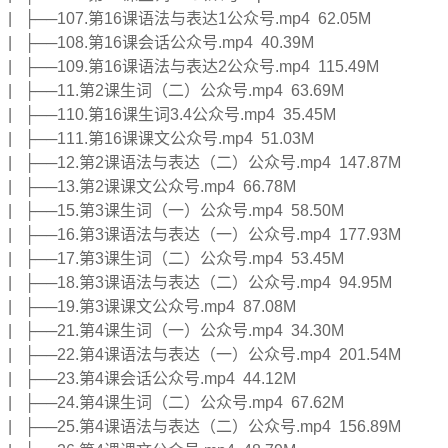
| ├──107.第16课语法与表达1公众号.mp4 62.05M
| ├──108.第16课会话公众号.mp4 40.39M
| ├──109.第16课语法与表达2公众号.mp4 115.49M
| ├──11.第2课生词（二）公众号.mp4 63.69M
| ├──110.第16课生词3.4公众号.mp4 35.45M
| ├──111.第16课课文公众号.mp4 51.03M
| ├──12.第2课语法与表达（二）公众号.mp4 147.87M
| ├──13.第2课课文公众号.mp4 66.78M
| ├──15.第3课生词（一）公众号.mp4 58.50M
| ├──16.第3课语法与表达（一）公众号.mp4 177.93M
| ├──17.第3课生词（二）公众号.mp4 53.45M
| ├──18.第3课语法与表达（二）公众号.mp4 94.95M
| ├──19.第3课课文公众号.mp4 87.08M
| ├──21.第4课生词（一）公众号.mp4 34.30M
| ├──22.第4课语法与表达（一）公众号.mp4 201.54M
| ├──23.第4课会话公众号.mp4 44.12M
| ├──24.第4课生词（二）公众号.mp4 67.62M
| ├──25.第4课语法与表达（二）公众号.mp4 156.89M