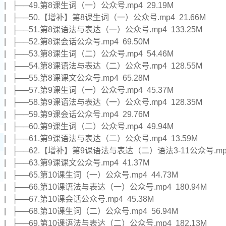
| ├──49.第8课生词（一）公众号.mp4 29.19M
| ├──50.【增补】第8课生词（一）公众号.mp4 21.66M
| ├──51.第8课语法与表达（一）公众号.mp4 133.25M
| ├──52.第8课会话公众号.mp4 69.50M
| ├──53.第8课生词（二）公众号.mp4 54.46M
| ├──54.第8课语法与表达（二）公众号.mp4 128.55M
| ├──55.第8课课文公众号.mp4 65.28M
| ├──57.第9课生词（一）公众号.mp4 45.37M
| ├──58.第9课语法与表达（一）公众号.mp4 128.35M
| ├──59.第9课会话公众号.mp4 29.76M
| ├──60.第9课生词（二）公众号.mp4 49.94M
| ├──61.第9课语法与表达（二）公众号.mp4 13.59M
| ├──62.【增补】第9课语法与表达（二）语法3-11公众号.mp4
| ├──63.第9课课文公众号.mp4 41.37M
| ├──65.第10课生词（一）公众号.mp4 44.73M
| ├──66.第10课语法与表达（一）公众号.mp4 180.94M
| ├──67.第10课会话公众号.mp4 45.38M
| ├──68.第10课生词（二）公众号.mp4 56.94M
| ├──69.第10课语法与表达（二）公众号.mp4 182.13M