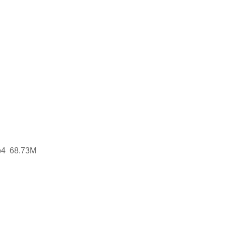
 68.73M