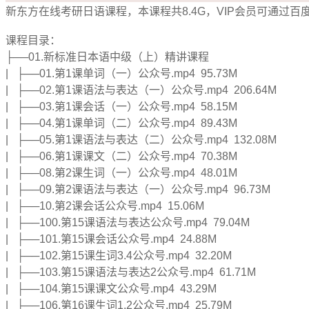
新东方在线考研日语课程，本课程共8.4G，VIP会员可通过百
课程目录：
├──01.新标准日本语中级（上）精讲课程
| ├──01.第1课单词（一）公众号.mp4 95.73M
| ├──02.第1课语法与表达（一）公众号.mp4 206.64M
| ├──03.第1课会话（一）公众号.mp4 58.15M
| ├──04.第1课单词（二）公众号.mp4 89.43M
| ├──05.第1课语法与表达（二）公众号.mp4 132.08M
| ├──06.第1课课文（二）公众号.mp4 70.38M
| ├──08.第2课生词（一）公众号.mp4 48.01M
| ├──09.第2课语法与表达（一）公众号.mp4 96.73M
| ├──10.第2课会话公众号.mp4 15.06M
| ├──100.第15课语法与表达公众号.mp4 79.04M
| ├──101.第15课会话公众号.mp4 24.88M
| ├──102.第15课生词3.4公众号.mp4 32.20M
| ├──103.第15课语法与表达2公众号.mp4 61.71M
| ├──104.第15课课文公众号.mp4 43.29M
| ├──106.第16课生词1.2公众号.mp4 25.79M