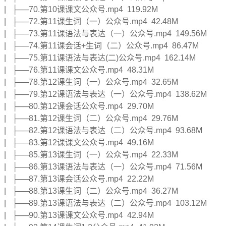
| ├──70.第10课课文公众号.mp4 119.92M
| ├──72.第11课生词（一）公众号.mp4 42.48M
| ├──73.第11课语法与表达（一）公众号.mp4 149.56M
| ├──74.第11课会话+生词（二）公众号.mp4 86.47M
| ├──75.第11课语法与表达(二)公众号.mp4 162.14M
| ├──76.第11课课文公众号.mp4 48.31M
| ├──78.第12课生词（一）公众号.mp4 32.65M
| ├──79.第12课语法与表达（一）公众号.mp4 138.62M
| ├──80.第12课会话公众号.mp4 29.70M
| ├──81.第12课生词（二）公众号.mp4 29.76M
| ├──82.第12课语法与表达（二）公众号.mp4 93.68M
| ├──83.第12课课文公众号.mp4 49.16M
| ├──85.第13课生词（一）公众号.mp4 22.33M
| ├──86.第13课语法与表达（一）公众号.mp4 71.56M
| ├──87.第13课会话公众号.mp4 22.22M
| ├──88.第13课生词（二）公众号.mp4 36.27M
| ├──89.第13课语法与表达（二）公众号.mp4 103.12M
| ├──90.第13课课文公众号.mp4 42.94M