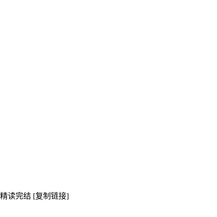
精读完结 [复制链接]