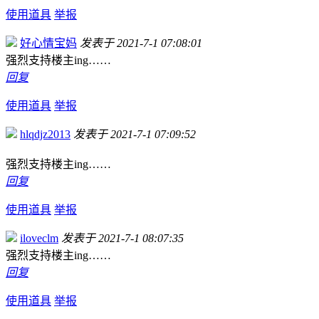
使用道具
举报
好心情宝妈
发表于 2021-7-1 07:08:01
强烈支持楼主ing……
回复
使用道具
举报
hlqdjz2013
发表于 2021-7-1 07:09:52
强烈支持楼主ing……
回复
使用道具
举报
iloveclm
发表于 2021-7-1 08:07:35
强烈支持楼主ing……
回复
使用道具
举报