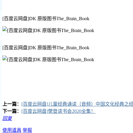
[百度云网盘]DK 原版图书The_Brain_Book
[百度云网盘]DK 原版图书The_Brain_Book
上一篇：
[百度云网盘]儿童经典诵读（音频）中国文化经典之
下一篇：
[百度云网盘]樊登读书会2020全集！
回复
使用道具
举报