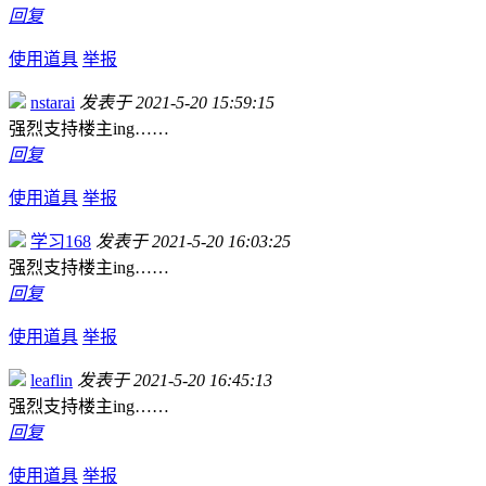
回复
使用道具
举报
nstarai
发表于 2021-5-20 15:59:15
强烈支持楼主ing……
回复
使用道具
举报
学习168
发表于 2021-5-20 16:03:25
强烈支持楼主ing……
回复
使用道具
举报
leaflin
发表于 2021-5-20 16:45:13
强烈支持楼主ing……
回复
使用道具
举报