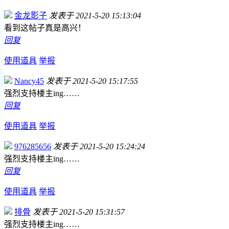
金龙影子
发表于 2021-5-20 15:13:04
看到这帖子真是高兴！
回复
使用道具
举报
Nancy45
发表于 2021-5-20 15:17:55
强烈支持楼主ing……
回复
使用道具
举报
976285656
发表于 2021-5-20 15:24:24
强烈支持楼主ing……
回复
使用道具
举报
排骨
发表于 2021-5-20 15:31:57
强烈支持楼主ing……