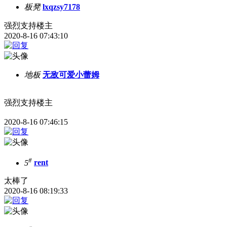
板凳
lxqzsy7178
强烈支持楼主
2020-8-16 07:43:10
地板
无敌可爱小蕾姆
强烈支持楼主
2020-8-16 07:46:15
#
5
rent
太棒了
2020-8-16 08:19:33