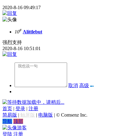
2020-8-16 09:49:17
#
10
Alittlebut
强烈支持
2020-8-16 10:51:01
取消
高级
数据加载中，请稍后...
首页
|
登录
|
注册
简易版
|
触屏版
|
电脑版
|
© Comsenz Inc.
导航
顶部
游客
登陆
注册