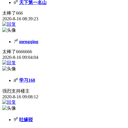
#
6
天下第一名山
太棒了666
2020-8-16 08:39:23
#
7
mengqing
太棒了6666666
2020-8-16 09:04:04
#
8
学习168
强烈支持楼主
2020-8-16 09:08:12
#
9
吐缘驳