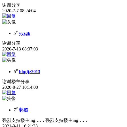
谢谢分享
2020-7-7 08:24:04
#
5
yyzgb
谢谢分享
2020-7-13 08:37:03
#
6
hlqdjz2013
谢谢楼主分享
2020-8-27 10:14:00
#
7
郭超
强烈支持楼主ing…… 强烈支持楼主ing……
2021-9-11 16:21:33