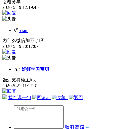
谢谢分享
2020-5-19 12:19:45
#
9
xian
为什么微信加不了啊
2020-5-19 20:17:07
#
10
好好学习宝贝
强烈支持楼主ing……
2020-5-21 11:17:31
我也说一句
25
1
取消
高级