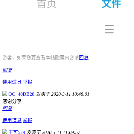
游客，如果您要查看本帖隐藏内容请
回复
回复
使用道具
举报
QQ_40DB28
发表于 2020-3-11 10:48:01
感谢分享
回复
使用道具
举报
王可529
发表于 2020-3-11 11:09:57