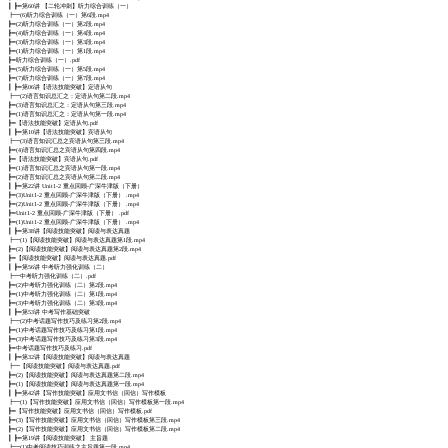
┃ ┣━第60讲 【二轮冲刺】听力综合训练（一）
┣━(6)听力综合训练（一）第6段.mp4
┣━(2)听力综合训练（一）第2段.mp4
┣━(4)听力综合训练（一）第4段.mp4
┣━(3)听力综合训练（一）第3段.mp4
┣━(1)听力综合训练（一）第1段.mp4
┣━听力综合训练（一）.pdf
┣━(5)听力综合训练（一）第5段.mp4
┣━(7)听力综合训练（一）第7段.mp4
┃ ┣━第06讲【语法技能突破】定语从句
┣━(2)语言知识总汇之：定语从句第二段.mp4
┣━(3)语言知识总汇之：定语从句第三段.mp4
┣━(1)语言知识总汇之：定语从句第一段.mp4
┣━【语法技能突破】定语从句.pdf
┃ ┣━第10讲【语法技能突破】宾语从句
┣━(3)语言知识汇总之宾语从句第三段.mp4
┣━(4)语言知识汇总之宾语从句第四段.mp4
┣━【语法技能突破】宾语从句.pdf
┣━(1)语言知识汇总之宾语从句第一段.mp4
┣━(2)语言知识汇总之宾语从句第二段.mp4
┃ ┣━第22讲 Unit1-2 重点回顾-广深牛津版（下册）
┣━(3)Unit1-2 重点回顾-广深牛津版（下册） .mp4
┣━(2)Unit1-2 重点回顾-广深牛津版（下册） .mp4
┣━Unit1-2 重点回顾-广深牛津版（下册） .pdf
┣━(1)Unit1-2 重点回顾-广深牛津版（下册） .mp4
┃ ┣━第38讲【阅读技能突破】阅读与表达真题
┣━(1)【阅读技能突破】阅读与表达真题第1段.mp4
┣━(2)【阅读技能突破】阅读与表达真题第2段.mp4
┣━【阅读技能突破】阅读与表达真题.pdf
┃ ┣━第56讲 中考听力强化训练（二）
┣━中考听力强化训练（二）.pdf
┣━(2)中考听力强化训练（二）第2段.mp4
┣━(1)中考听力强化训练（二）第1段.mp4
┣━(3)中考听力强化训练（二）第3段.mp4
┃ ┣━第53讲 中考写作基础突破
┣━(2)中考话题写作技巧及练习第2段.mp4
┣━(1)中考话题写作技巧及练习第1段.mp4
┣━(3)中考话题写作技巧及练习第3段.mp4
┣━中考话题写作技巧及练习.pdf
┃ ┣━第32讲【阅读技能突破】阅读与表达真题
┣━【阅读技能突破】阅读与表达真题.pdf
┣━(2)【阅读技能突破】阅读与表达真题第二段.mp4
┣━(1)【阅读技能突破】阅读与表达真题第一段.mp4
┃ ┣━第42讲【写作技能突破】应用文书信（回信）写作模板
┣━(1)【写作技能突破】应用文书信（回信）写作模板第一段.mp4
┣━【写作技能突破】应用文书信（回信）写作模板.pdf
┣━(3)【写作技能突破】应用文书信（回信）写作模板第三段.mp4
┣━(2)【写作技能突破】应用文书信（回信）写作模板第二段.mp4
┃ ┣━第19讲【阅读技能突破】 主旨题
┣━(1)中考阅读技巧训练之主旨题第一段.mp4