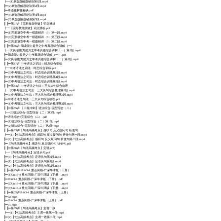
┣━(1)单选题解题秘诀第1段.mp4
┣━(2)单选题解题秘诀第2段.mp4
┣━单选题解题秘诀.pdf
┣━(4)单选题解题秘诀第4段.mp4
┣━(3)单选题解题秘诀第3段.mp4
┃ ┣━第07讲【完形技能突破】词义辨析
┣━【完形技能突破】词义辨析.pdf
┣━(1)完形填空中考一模题精讲（3）第一段.mp4
┣━(3)完形填空中考一模题精讲（3）第三段.mp4
┣━(2)完形填空中考一模题精讲（3）第二段.mp4
┃ ┣━第46讲 阅读能力提升之中考真题综合讲解（一）
┣━(1)阅读能力提升之中考真题综合讲解（一）第1段.mp4
┣━阅读能力提升之中考真题综合讲解（一）.pdf
┣━(2)阅读能力提升之中考真题综合讲解（一）第2段.mp4
┃ ┣━第47讲 中考语法之词法：时态综合训练
┣━中考语法之词法：时态综合训练.pdf
┣━(3)中考语法之词法：时态综合训练第3段.mp4
┣━(1)中考语法之词法：时态综合训练第1段.mp4
┣━(2)中考语法之词法：时态综合训练第2段.mp4
┃ ┣━第44讲 中考语法之句法：三大从句综合梳理
┣━(2)中考语法之句法：三大从句综合梳理第2段.mp4
┣━(3)中考语法之句法：三大从句综合梳理第3段.mp4
┣━中考语法之句法：三大从句综合梳理.pdf
┣━(1)中考语法之句法：三大从句综合梳理第1段.mp4
┃ ┣━第65讲 【二轮冲刺】语法综合+完型综合（二）
┣━(3)语法综合+完型综合（二）第3段.mp4
┣━语法综合+完型综合（二）.pdf
┣━(1)语法综合+完型综合（二）第1段.mp4
┣━(2)语法综合+完型综合（二）第2段.mp4
┃ ┣━第33讲【句法高频考点】感叹句 反义疑问句 祈使句
┣━(1)【句法高频考点】感叹句 反义疑问句 祈使句第一段.mp4
┣━(2)【句法高频考点】感叹句 反义疑问句 祈使句第二段.mp4
┣━【句法高频考点】感叹句 反义疑问句 祈使句.pdf
┃ ┣━第36讲【句法高频考点】定语从句
┣━【句法高频考点】定语从句.pdf
┣━(3)【句法高频考点】定语从句第3段.mp4
┣━(1)【句法高频考点】定语从句第1段.mp4
┣━(2)【句法高频考点】定语从句第2段.mp4
┃ ┣━第25讲 Unit3-4 重点回顾-广深牛津版（下册）
┣━(1)Unit3-4 重点回顾-广深牛津版（下册）.mp4
┣━Unit3-4 重点回顾-广深牛津版（下册）.pdf
┣━(2)Unit3-4 重点回顾-广深牛津版（下册）.mp4
┣━(3)Unit3-4 重点回顾-广深牛津版（下册）.mp4
┃ ┣━第05讲Unit3-4 重点回顾-广深牛津版（上册）
┣━02.mp4
┣━Unit3-4 重点回顾-广深牛津版（上册）.pdf
┣━01.mp4
┃ ┣━第39讲【句法高频考点】主谓一致
┣━(1)【句法高频考点】主谓一致第一段.mp4
┣━(2)【句法高频考点】主谓一致第二段.mp4