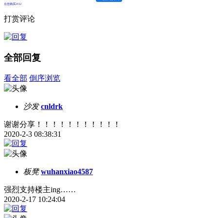
点击购买2112
打赏评论
全部回复
看全部
倒序浏览
沙发
cnldrk
谢谢分享！！！！！！！！！！！
2020-2-3 08:38:31
板凳
wuhanxiao4587
强烈支持楼主ing……
2020-2-17 10:24:04