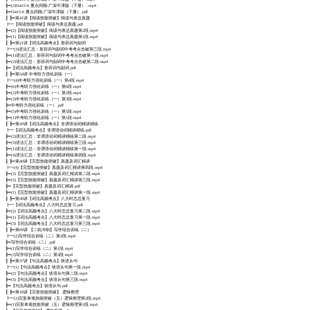
┣━(2)Unit5-6 重点回顾-广深牛津版（下册） .mp4
┣━Unit5-6 重点回顾-广深牛津版（下册）.pdf
┃ ┣━第41讲【阅读技能突破】阅读与表达真题
┣━【阅读技能突破】阅读与表达真题.pdf
┣━(2)【阅读技能突破】阅读与表达真题第2段.mp4
┣━(1)【阅读技能突破】阅读与表达真题第1段.mp4
┃ ┣━第21讲【词法高频考点】形容词与副词
┣━(3)语法汇总：形容词与副词中考考点击破第三段.mp4
┣━(1)语法汇总：形容词与副词中考考点击破第一段.mp4
┣━(2)语法汇总：形容词与副词中考考点击破第二段.mp4
┣━【词法高频考点】形容词与副词.pdf
┃ ┣━第54讲 中考听力强化训练（一）
┣━(4)中考听力强化训练（一）第4段.mp4
┣━(6)中考听力强化训练（一）第6段.mp4
┣━(2)中考听力强化训练（一）第2段.mp4
┣━(3)中考听力强化训练（一）第3段.mp4
┣━中考听力强化训练（一）.pdf
┣━(5)中考听力强化训练（一）第5段.mp4
┣━(1)中考听力强化训练（一）第1段.mp4
┃ ┣━第20讲【词法高频考点】非谓语动词精讲精练
┣━【词法高频考点】非谓语动词精讲精练.pdf
┣━(2)语法汇总：非谓语动词精讲精练第二段.mp4
┣━(3)语法汇总：非谓语动词精讲精练第三段.mp4
┣━(1)语法汇总：非谓语动词精讲精练第一段.mp4
┣━(4)语法汇总：非谓语动词精讲精练第四段.mp4
┃ ┣━第40讲【完型技能突破】真题及词汇精讲
┣━(4)【完型技能突破】真题及词汇精讲第四段.mp4
┣━(2)【完型技能突破】真题及词汇精讲第二段.mp4
┣━(3)【完型技能突破】真题及词汇精讲第三段.mp4
┣━【完型技能突破】真题及词汇精讲.pdf
┣━(1)【完型技能突破】真题及词汇精讲第一段.mp4
┃ ┣━第30讲【词法高频考点】八大时态总复习
┣━【词法高频考点】八大时态总复习.pdf
┣━(2)【词法高频考点】八大时态总复习第二段.mp4
┣━(1)【词法高频考点】八大时态总复习第一段.mp4
┣━(3)【词法高频考点】八大时态总复习第三段.mp4
┃ ┣━第69讲 【二轮冲刺】写作综合训练（二）
┣━(2)写作综合训练（二）第2段.mp4
┣━写作综合训练（二）.pdf
┣━(1)写作综合训练（二）第1段.mp4
┣━(3)写作综合训练（二）第3段.mp4
┃ ┣━第37讲【句法高频考点】状语从句
┣━(1)【句法高频考点】状语从句第一段.mp4
┣━(2)【句法高频考点】状语从句第二段.mp4
┣━(3)【句法高频考点】状语从句第三段.mp4
┣━【句法高频考点】状语从句.pdf
┃ ┣━第18讲【完形技能突破】 逻辑推理
┣━(2)完形单项技能突破（五）逻辑推理第2段.mp4
┣━(1)完形单项技能突破（五）逻辑推理第1段.mp4