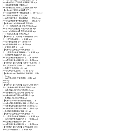
┣━(2)中考阅读技巧训练之主旨题第二段.mp4
┣━【阅读技能突破】 主旨题.pdf
┣━(3)中考阅读技巧训练之主旨题第三段.mp4
┃ ┣━第03讲【完形技能突破】上下文
┣━(1)完形填空中考一模试题精讲（1）第一段.mp4
┣━【完形技能突破】上下文.pdf
┣━(2)完形填空中考一模试题精讲（1）第二段.mp4
┣━(3)完形填空中考一模试题精讲（1）第三段.mp4
┃ ┣━第34讲【句法高频考点】宾语从句
┣━(1)【句法高频考点】宾语从句第1段.mp4
┣━(3)【句法高频考点】宾语从句第3段.mp4
┣━(2)【句法高频考点】宾语从句第2段.mp4
┣━【句法高频考点】宾语从句.pdf
┃ ┣━第68讲 【二轮冲刺】写作综合训练（一）
┣━(1)写作综合训练（一）第1段.mp4
┣━(3)写作综合训练（一）第3段.mp4
┣━(2)写作综合训练（一）第2段.mp4
┣━写作综合训练（一）.pdf
┃ ┣━第48讲 完形填空中考真题精讲（二）
┣━(1)完形填空中考真题精讲（二）第1段.mp4
┣━完形填空中考真题精讲（二）.pdf
┣━(2)完形填空中考真题精讲（二）第2段.mp4
┣━(3)完形填空中考真题精讲（二）第3段.mp4
┃ ┣━第63讲 【二轮冲刺】完成句子汇总训练（二）
┣━(2)完成句子汇总训练（二）第2段.mp4
┣━完成句子汇总训练（二）.pdf
┣━(1)完成句子汇总训练（二）第1段.mp4
┃ ┣━第13讲Unit7 重点回顾-广深牛津版（上册）
┣━01.mp4
┣━Unit7 重点回顾-广深牛津版（上册）.pdf
┣━02.mp4
┣━03.mp4
┃ ┣━第59讲 【二轮冲刺】核心词汇用法与练习
┣━(3)中考核心词汇用法与练习第3段.mp4
┣━(1)中考核心词汇用法与练习第1段.mp4
┣━(4)中考核心词汇用法与练习第4段.mp4
┣━(2)中考核心词汇用法与练习第2段.mp4
┣━中考核心词汇用法与练习.pdf
┃ ┣━第57讲 中考写作话题和题材突破（二)
┣━(3)中考写作话题和题材突破（二)第3段.mp4
┣━(1)中考写作话题和题材突破（二)第1段.mp4
┣━(2)中考写作话题和题材突破（二)第2段.mp4
┣━中考写作话题和题材突破（二).pdf
┃ ┣━第45讲 完形填空中考真题精讲（一）
┣━(2)完形填空中考真题精讲（一）第2段.mp4
┣━(1)完形填空中考真题精讲（一）第1段.mp4
┣━完形填空中考真题精讲（一）.pdf
┣━(3)完形填空中考真题精讲（一）第3段.mp4
┃ ┣━第61讲 【二轮冲刺】听力综合训练（二）
┣━(4)听力综合训练（二）第4段.mp4