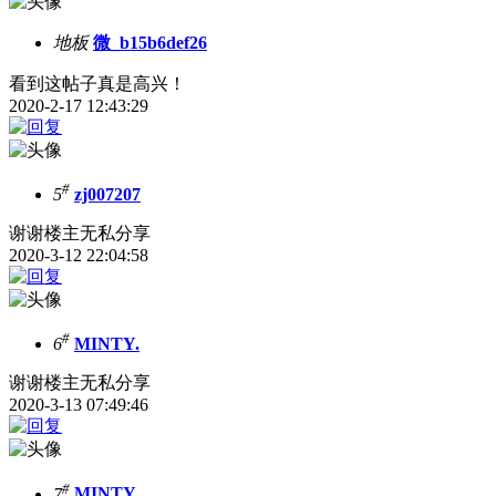
地板
微_b15b6def26
看到这帖子真是高兴！
2020-2-17 12:43:29
#
5
zj007207
谢谢楼主无私分享
2020-3-12 22:04:58
#
6
MINTY.
谢谢楼主无私分享
2020-3-13 07:49:46
#
7
MINTY.