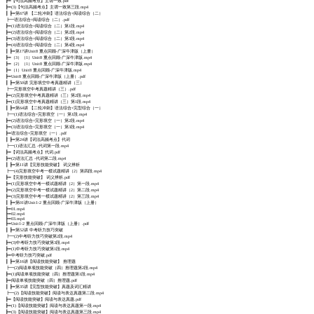
┣━【句法高频考点】主谓一致.pdf
┣━(3)【句法高频考点】主谓一致第三段.mp4
┃ ┣━第67讲 【二轮冲刺】语法综合+阅读综合（二）
┣━语法综合+阅读综合（二）.pdf
┣━(1)语法综合+阅读综合（二）第1段.mp4
┣━(2)语法综合+阅读综合（二）第2段.mp4
┣━(3)语法综合+阅读综合（二）第3段.mp4
┣━(4)语法综合+阅读综合（二）第4段.mp4
┃ ┣━第17讲Unit8 重点回顾-广深牛津版（上册）
┣━（3）（1）Unit8 重点回顾-广深牛津版.mp4
┣━（2）（1）Unit8 重点回顾-广深牛津版.mp4
┣━（1）Unit8 重点回顾-广深牛津版.mp4
┣━Unit8 重点回顾-广深牛津版（上册）.pdf
┃ ┣━第50讲 完形填空中考真题精讲（三）
┣━完形填空中考真题精讲（三）.pdf
┣━(2)完形填空中考真题精讲（三）第2段.mp4
┣━(1)完形填空中考真题精讲（三）第1段.mp4
┃ ┣━第64讲 【二轮冲刺】语法综合+完型综合（一）
┣━(1)语法综合+完形填空（一）第1段.mp4
┣━(2)语法综合+完形填空（一）第2段.mp4
┣━(3)语法综合+完形填空（一）第3段.mp4
┣━语法综合+完形填空（一）.pdf
┃ ┣━第24讲【词法高频考点】代词
┣━(1)语法汇总 -代词第一段.mp4
┣━【词法高频考点】代词.pdf
┣━(2)语法汇总 -代词第二段.mp4
┃ ┣━第11讲【完形技能突破】 词义辨析
┣━(4)完形填空中考一模试题精讲（2）第四段.mp4
┣━【完形技能突破】 词义辨析.pdf
┣━(1)完形填空中考一模试题精讲（2）第一段.mp4
┣━(2)完形填空中考一模试题精讲（2）第二段.mp4
┣━(3)完形填空中考一模试题精讲（2）第三段.mp4
┃ ┣━第01讲Unit1-2 重点回顾-广深牛津版（上册）
┣━01.mp4
┣━02.mp4
┣━03.mp4
┣━Unit1-2 重点回顾-广深牛津版（上册）.pdf
┃ ┣━第52讲 中考听力技巧突破
┣━(2)中考听力技巧突破第2段.mp4
┣━(3)中考听力技巧突破第3段.mp4
┣━(1)中考听力技巧突破第1段.mp4
┣━中考听力技巧突破.pdf
┃ ┣━第16讲【阅读技能突破】 推理题
┣━(2)阅读单项技能突破（四）推理题第2段.mp4
┣━(1)阅读单项技能突破（四）推理题第1段.mp4
┣━阅读单项技能突破（四）推理题.pdf
┃ ┣━第35讲【完型技能突破】真题及词汇精讲
┣━(2)【阅读技能突破】阅读与表达真题第二段.mp4
┣━【阅读技能突破】阅读与表达真题.pdf
┣━(1)【阅读技能突破】阅读与表达真题第一段.mp4
┣━(3)【阅读技能突破】阅读与表达真题第三段.mp4