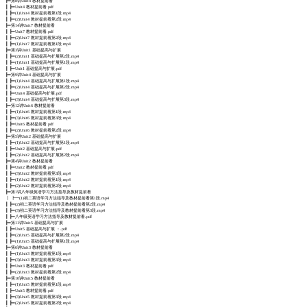
┣━第8讲Unit4 教材提前看
┃ ┣━Unit4 教材提前看.pdf
┃ ┣━(1)Unit4 教材提前看第1段.mp4
┃ ┣━(2)Unit4 教材提前看第2段.mp4
┣━第14讲Unit7 教材提前看
┃ ┣━Unit7 教材提前看.pdf
┃ ┣━(2)Unit7 教材提前看第2段.mp4
┃ ┣━(1)Unit7 教材提前看第1段.mp4
┣━第3讲Unit1 基础提高与扩展
┃ ┣━(2)Unit1 基础提高与扩展第2段.mp4
┃ ┣━(1)Unit1 基础提高与扩展第1段.mp4
┃ ┣━Unit1 基础提高与扩展.pdf
┣━第9讲Unit4 基础提高与扩展
┃ ┣━(1)Unit4 基础提高与扩展第1段.mp4
┃ ┣━(2)Unit4 基础提高与扩展第2段.mp4
┃ ┣━Unit4 基础提高与扩展.pdf
┃ ┣━(3)Unit4 基础提高与扩展第3段.mp4
┣━第12讲Unit6 教材提前看
┃ ┣━(1)Unit6 教材提前看第1段.mp4
┃ ┣━(3)Unit6 教材提前看第3段.mp4
┃ ┣━Unit6 教材提前看.pdf
┃ ┣━(2)Unit6 教材提前看第2段.mp4
┣━第5讲Unit2 基础提高与扩展
┃ ┣━(1)Unit2 基础提高与扩展第1段.mp4
┃ ┣━Unit2 基础提高与扩展.pdf
┃ ┣━(2)Unit2 基础提高与扩展第2段.mp4
┣━第4讲Unit2 教材提前看
┃ ┣━Unit2 教材提前看.pdf
┃ ┣━(3)Unit2 教材提前看第3段.mp4
┃ ┣━(1)Unit2 教材提前看第1段.mp4
┃ ┣━(2)Unit2 教材提前看第2段.mp4
┣━第1讲八年级英语学习方法指导及教材提前看
┃ ┣━(1)初二英语学习方法指导及教材提前看第1段.mp4
┃ ┣━(2)初二英语学习方法指导及教材提前看第2段.mp4
┃ ┣━(3)初二英语学习方法指导及教材提前看第3段.mp4
┃ ┣━八年级英语学习方法指导及教材提前看.pdf
┣━第11讲Unit5 基础提高与扩展
┃ ┣━Unit5 基础提高与扩展 ：.pdf
┃ ┣━(2)Unit5 基础提高与扩展第2段.mp4
┃ ┣━(1)Unit5 基础提高与扩展第1段.mp4
┣━第6讲Unit3 教材提前看
┃ ┣━(1)Unit3 教材提前看第1段.mp4
┃ ┣━(3)Unit3 教材提前看第3段.mp4
┃ ┣━Unit3 教材提前看.pdf
┃ ┣━(2)Unit3 教材提前看第2段.mp4
┣━第10讲Unit5 教材提前看
┃ ┣━(1)Unit5 教材提前看第1段.mp4
┃ ┣━Unit5 教材提前看.pdf
┃ ┣━(3)Unit5 教材提前看第3段.mp4
┃ ┣━(2)Unit5 教材提前看第2段.mp4