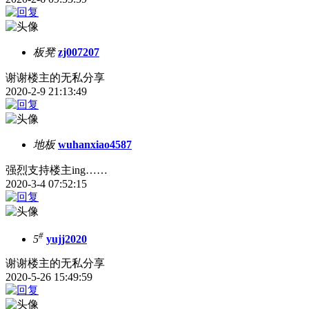
板凳
zj007207
谢谢楼主的无私分享
2020-2-9 21:13:49
地板
wuhanxiao4587
强烈支持楼主ing……
2020-3-4 07:52:15
#
5
yujj2020
谢谢楼主的无私分享
2020-5-26 15:49:59