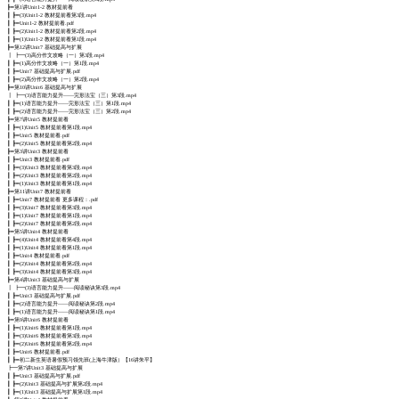
┣━第1讲Unit1-2 教材提前看
┃ ┣━(3)Unit1-2 教材提前看第3段.mp4
┃ ┣━Unit1-2 教材提前看.pdf
┃ ┣━(2)Unit1-2 教材提前看第2段.mp4
┃ ┣━(1)Unit1-2 教材提前看第1段.mp4
┣━第12讲Unit7 基础提高与扩展
┃ ┣━(3)高分作文攻略（一）第3段.mp4
┃ ┣━(1)高分作文攻略（一）第1段.mp4
┃ ┣━Unit7 基础提高与扩展.pdf
┃ ┣━(2)高分作文攻略（一）第2段.mp4
┣━第10讲Unit6 基础提高与扩展
┃ ┣━(3)语言能力提升——完形法宝（三）第3段.mp4
┃ ┣━(1)语言能力提升——完形法宝（三）第1段.mp4
┃ ┣━(2)语言能力提升——完形法宝（三）第2段.mp4
┣━第7讲Unit5 教材提前看
┃ ┣━(1)Unit5 教材提前看第1段.mp4
┃ ┣━Unit5 教材提前看.pdf
┃ ┣━(2)Unit5 教材提前看第2段.mp4
┣━第3讲Unit3 教材提前看
┃ ┣━Unit3 教材提前看.pdf
┃ ┣━(3)Unit3 教材提前看第3段.mp4
┃ ┣━(2)Unit3 教材提前看第2段.mp4
┃ ┣━(1)Unit3 教材提前看第1段.mp4
┣━第11讲Unit7 教材提前看
┃ ┣━Unit7 教材提前看 更多课程：.pdf
┃ ┣━(3)Unit7 教材提前看第3段.mp4
┃ ┣━(1)Unit7 教材提前看第1段.mp4
┃ ┣━(2)Unit7 教材提前看第2段.mp4
┣━第5讲Unit4 教材提前看
┃ ┣━(4)Unit4 教材提前看第4段.mp4
┃ ┣━(1)Unit4 教材提前看第1段.mp4
┃ ┣━Unit4 教材提前看.pdf
┃ ┣━(2)Unit4 教材提前看第2段.mp4
┃ ┣━(3)Unit4 教材提前看第3段.mp4
┣━第4讲Unit3 基础提高与扩展
┃ ┣━(3)语言能力提升——阅读秘诀第3段.mp4
┃ ┣━Unit3 基础提高与扩展.pdf
┃ ┣━(2)语言能力提升——阅读秘诀第2段.mp4
┃ ┣━(1)语言能力提升——阅读秘诀第1段.mp4
┣━第9讲Unit6 教材提前看
┃ ┣━(1)Unit6 教材提前看第1段.mp4
┃ ┣━(3)Unit6 教材提前看第3段.mp4
┃ ┣━(2)Unit6 教材提前看第2段.mp4
┃ ┣━Unit6 教材提前看.pdf
┃ ┣━初二新生英语暑假预习领先班(上海牛津版）【16讲朱平】
┣━第7讲Unit3 基础提高与扩展
┃ ┣━Unit3 基础提高与扩展.pdf
┃ ┣━(2)Unit3 基础提高与扩展第2段.mp4
┃ ┣━(1)Unit3 基础提高与扩展第1段.mp4