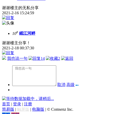
谢谢楼主的无私分享
2021-2-16 15:24:59
#
10
岷江河畔
谢谢楼主分享！
2021-2-18 00:37:30
我也说一句
14
2
取消
高级
数据加载中，请稍后...
首页
|
登录
|
注册
简易版
|
触屏版
|
电脑版
|
© Comsenz Inc.