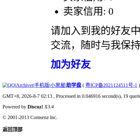
卖家信用: 0
请加入到我的好友
交流，随时与我保
加为好友
|
Archiver
|
手机版
|
小黑屋
|
助学盘
(
粤ICP备2021124511号-1
)
GMT+8, 2026-8-7 02:13
, Processed in 0.046916 second(s), 19 querie
Powered by
Discuz!
X3.4
© 2001-2013
Comsenz Inc.
返回顶部