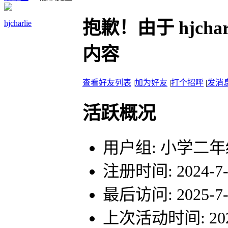
抱歉！由于 hjch
hjcharlie
内容
查看好友列表
|
加为好友
|
打个招呼
|
发消
活跃概况
用户组:
小学二年
注册时间: 2024-7-7
最后访问: 2025-7-1
上次活动时间: 2025-