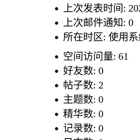
上次发表时间: 2024-
上次邮件通知: 0
所在时区: 使用
空间访问量: 61
好友数: 0
帖子数: 2
主题数: 0
精华数: 0
记录数: 0