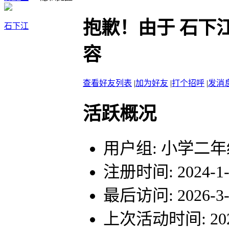
抱歉！由于 石下
石下江
容
查看好友列表
|
加为好友
|
打个招呼
|
发消
活跃概况
用户组:
小学二年
注册时间: 2024-1-2
最后访问: 2026-3-1
上次活动时间: 2026-