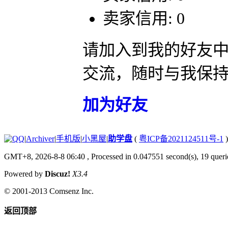
卖家信用: 0
请加入到我的好友
交流，随时与我保
加为好友
|
Archiver
|
手机版
|
小黑屋
|
助学盘
(
粤ICP备2021124511号-1
)
GMT+8, 2026-8-8 06:40
, Processed in 0.047551 second(s), 19 querie
Powered by
Discuz!
X3.4
© 2001-2013
Comsenz Inc.
返回顶部