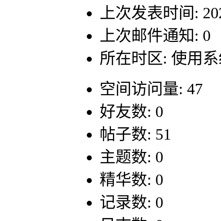
上次发表时间: 2024-
上次邮件通知: 0
所在时区: 使用
空间访问量: 47
好友数: 0
帖子数: 51
主题数: 0
精华数: 0
记录数: 0