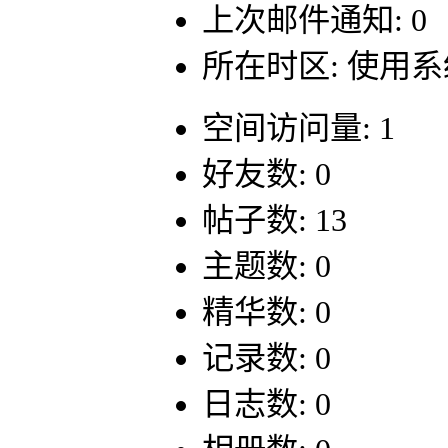
上次邮件通知: 0
所在时区: 使用
空间访问量: 1
好友数: 0
帖子数: 13
主题数: 0
精华数: 0
记录数: 0
日志数: 0