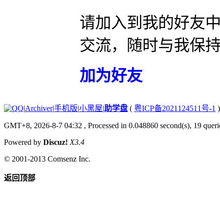
请加入到我的好友
交流，随时与我保
加为好友
|
Archiver
|
手机版
|
小黑屋
|
助学盘
(
粤ICP备2021124511号-1
)
GMT+8, 2026-8-7 04:32
, Processed in 0.048860 second(s), 19 querie
Powered by
Discuz!
X3.4
© 2001-2013
Comsenz Inc.
返回顶部