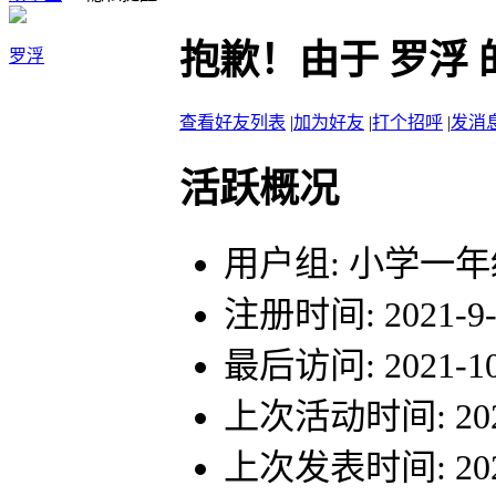
抱歉！由于 罗浮
罗浮
查看好友列表
|
加为好友
|
打个招呼
|
发消
活跃概况
用户组:
小学一年
注册时间: 2021-9-2
最后访问: 2021-10-
上次活动时间: 2021-
上次发表时间: 2021-