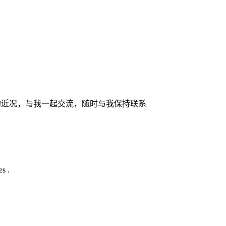
的近况，与我一起交流，随时与我保持联系
s .