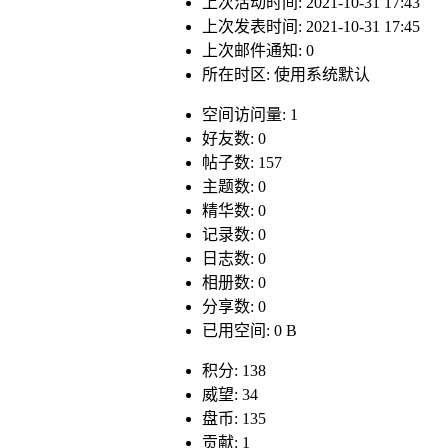
上次活动时间: 2021-10-31 17:43
上次发表时间: 2021-10-31 17:45
上次邮件通知: 0
所在时区: 使用系统默认
空间访问量: 1
好友数: 0
帖子数: 157
主题数: 0
精华数: 0
记录数: 0
日志数: 0
相册数: 0
分享数: 0
已用空间: 0 B
积分: 138
威望: 34
盘币: 135
贡献: 1