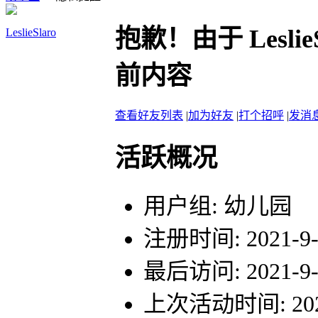
抱歉！由于 Lesl
LeslieSlaro
前内容
查看好友列表
|
加为好友
|
打个招呼
|
发消
活跃概况
用户组:
幼儿园
注册时间: 2021-9-1
最后访问: 2021-9-2
上次活动时间: 2021-