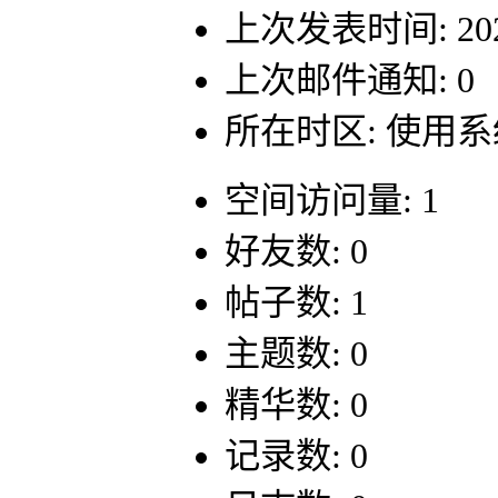
上次发表时间: 2021-
上次邮件通知: 0
所在时区: 使用
空间访问量: 1
好友数: 0
帖子数: 1
主题数: 0
精华数: 0
记录数: 0