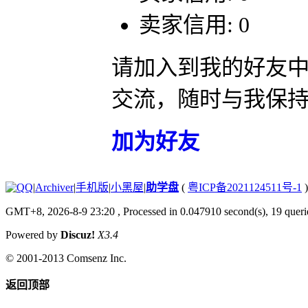
卖家信用: 0
请加入到我的好友
交流，随时与我保
加为好友
|
Archiver
|
手机版
|
小黑屋
|
助学盘
(
粤ICP备2021124511号-1
)
GMT+8, 2026-8-9 23:20
, Processed in 0.047910 second(s), 19 querie
Powered by
Discuz!
X3.4
© 2001-2013
Comsenz Inc.
返回顶部