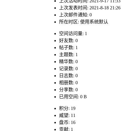
上次活动时间: 2021-9-17 11:33
上次发表时间: 2021-8-18 21:26
上次邮件通知: 0
所在时区: 使用系统默认
空间访问量: 1
好友数: 0
帖子数: 1
主题数: 1
精华数: 0
记录数: 0
日志数: 0
相册数: 0
分享数: 0
已用空间: 0 B
积分: 19
威望: 11
盘币: 16
贡献: 1