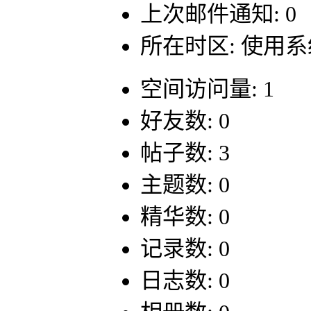
上次邮件通知: 0
所在时区: 使用
空间访问量: 1
好友数: 0
帖子数: 3
主题数: 0
精华数: 0
记录数: 0
日志数: 0