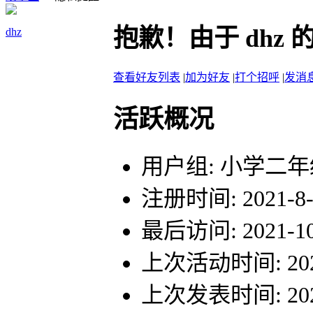
抱歉！由于 dhz
dhz
查看好友列表
|
加为好友
|
打个招呼
|
发消
活跃概况
用户组:
小学二年
注册时间: 2021-8-6
最后访问: 2021-10-
上次活动时间: 2021-
上次发表时间: 2021-