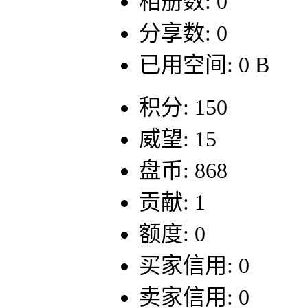
相册数: 0
分享数: 0
已用空间: 0 B
积分: 150
威望: 15
盘币: 868
贡献: 1
额度: 0
买家信用: 0
卖家信用: 0