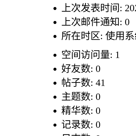
上次发表时间: 2021-
上次邮件通知: 0
所在时区: 使用
空间访问量: 1
好友数: 0
帖子数: 41
主题数: 0
精华数: 0
记录数: 0