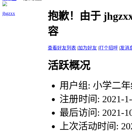
抱歉！由于 jhg
jhgzxx
容
查看好友列表
|
加为好友
|
打个招呼
|
发消
活跃概况
用户组:
小学二年
注册时间: 2021-1-1
最后访问: 2021-10-
上次活动时间: 2021-