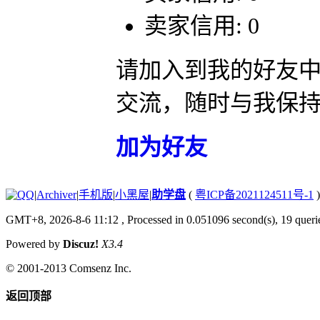
卖家信用: 0
请加入到我的好友
交流，随时与我保
加为好友
|
Archiver
|
手机版
|
小黑屋
|
助学盘
(
粤ICP备2021124511号-1
)
GMT+8, 2026-8-6 11:12
, Processed in 0.051096 second(s), 19 querie
Powered by
Discuz!
X3.4
© 2001-2013
Comsenz Inc.
返回顶部