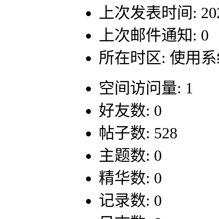
上次发表时间: 2021-
上次邮件通知: 0
所在时区: 使用
空间访问量: 1
好友数: 0
帖子数: 528
主题数: 0
精华数: 0
记录数: 0