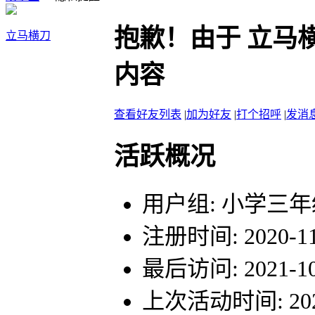
抱歉！由于 立马
立马横刀
内容
查看好友列表
|
加为好友
|
打个招呼
|
发消
活跃概况
用户组:
小学三年
注册时间: 2020-11-
最后访问: 2021-10-
上次活动时间: 2021-