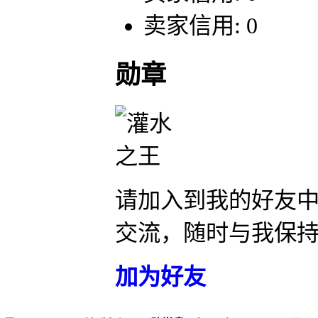
卖家信用: 0
勋章
请加入到我的好友
交流，随时与我保
加为好友