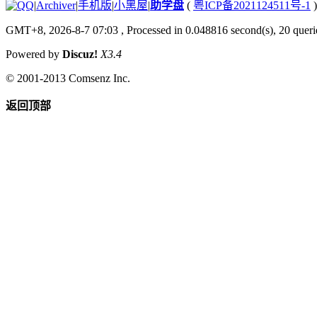
|
Archiver
|
手机版
|
小黑屋
|
助学盘
(
粤ICP备2021124511号-1
)
GMT+8, 2026-8-7 07:03
, Processed in 0.048816 second(s), 20 querie
Powered by
Discuz!
X3.4
© 2001-2013
Comsenz Inc.
返回顶部