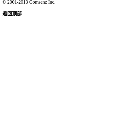
© 2001-2013
Comsenz Inc.
返回顶部