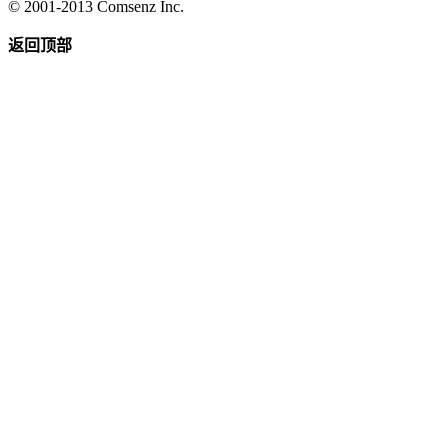
© 2001-2013
Comsenz Inc.
返回顶部