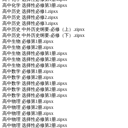
高中化学 选择性必修第3册.zipxx
高中历史 选择性必修1.zipxx
高中历史 选择性必修2.zipxx
高中历史 选择性必修3.zipxx
高中历史 中外历史纲要-必修（上）.zipxx
高中历史 中外历史纲要-必修（下）.zipxx
高中生物 必修第1册.zipxx
高中生物 必修第2册.zipxx
高中生物 选择性必修第1册.zipxx
高中生物 选择性必修第2册.zipxx
高中生物 选择性必修第3册.zipxx
高中数学 必修第1册.zipxx
高中数学 必修第2册.zipxx
高中数学 选择性必修第1册.zipxx
高中数学 选择性必修第2册.zipxx
高中数学 选择性必修第3册.zipxx
高中物理 必修第1册.zipxx
高中物理 必修第2册.zipxx
高中物理 必修第3册.zipxx
高中物理 选择性必修第1册.zipxx
高中物理 选择性必修第2册.zipxx