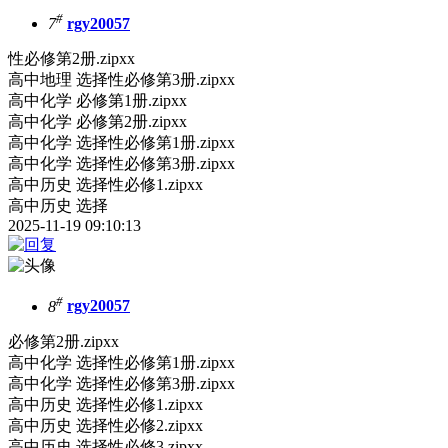
#
7
rgy20057
性必修第2册.zipxx
高中地理 选择性必修第3册.zipxx
高中化学 必修第1册.zipxx
高中化学 必修第2册.zipxx
高中化学 选择性必修第1册.zipxx
高中化学 选择性必修第3册.zipxx
高中历史 选择性必修1.zipxx
高中历史 选择
2025-11-19 09:10:13
#
8
rgy20057
必修第2册.zipxx
高中化学 选择性必修第1册.zipxx
高中化学 选择性必修第3册.zipxx
高中历史 选择性必修1.zipxx
高中历史 选择性必修2.zipxx
高中历史 选择性必修3.zipxx