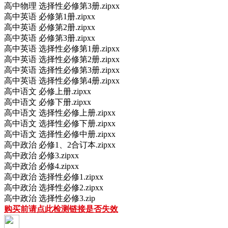
高中物理 选择性必修第3册.zipxx
高中英语 必修第1册.zipxx
高中英语 必修第2册.zipxx
高中英语 必修第3册.zipxx
高中英语 选择性必修第1册.zipxx
高中英语 选择性必修第2册.zipxx
高中英语 选择性必修第3册.zipxx
高中英语 选择性必修第4册.zipxx
高中语文 必修上册.zipxx
高中语文 必修下册.zipxx
高中语文 选择性必修上册.zipxx
高中语文 选择性必修下册.zipxx
高中语文 选择性必修中册.zipxx
高中政治 必修1、2合订本.zipxx
高中政治 必修3.zipxx
高中政治 必修4.zipxx
高中政治 选择性必修1.zipxx
高中政治 选择性必修2.zipxx
高中政治 选择性必修3.zip
购买前请点此检测链接是否失效