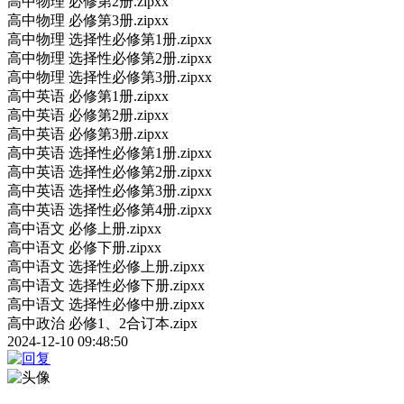
高中物理 必修第2册.zipxx
高中物理 必修第3册.zipxx
高中物理 选择性必修第1册.zipxx
高中物理 选择性必修第2册.zipxx
高中物理 选择性必修第3册.zipxx
高中英语 必修第1册.zipxx
高中英语 必修第2册.zipxx
高中英语 必修第3册.zipxx
高中英语 选择性必修第1册.zipxx
高中英语 选择性必修第2册.zipxx
高中英语 选择性必修第3册.zipxx
高中英语 选择性必修第4册.zipxx
高中语文 必修上册.zipxx
高中语文 必修下册.zipxx
高中语文 选择性必修上册.zipxx
高中语文 选择性必修下册.zipxx
高中语文 选择性必修中册.zipxx
高中政治 必修1、2合订本.zipx
2024-12-10 09:48:50