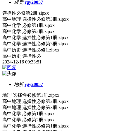
板凳
rgy20057
选择性必修第2册.zipxx
高中地理 选择性必修第3册.zipxx
高中化学 必修第1册.zipxx
高中化学 必修第2册.zipxx
高中化学 选择性必修第1册.zipxx
高中化学 选择性必修第3册.zipxx
高中历史 选择性必修1.zipxx
高中历史 选择性必
2024-12-16 09:33:51
地板
rgy20057
地理 选择性必修第1册.zipxx
高中地理 选择性必修第2册.zipxx
高中地理 选择性必修第3册.zipxx
高中化学 必修第1册.zipxx
高中化学 必修第2册.zipxx
高中化学 选择性必修第1册.zipxx