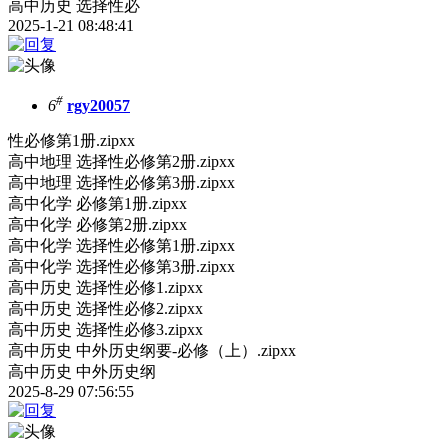
高中历史 选择性必
2025-1-21 08:48:41
#
6
rgy20057
性必修第1册.zipxx
高中地理 选择性必修第2册.zipxx
高中地理 选择性必修第3册.zipxx
高中化学 必修第1册.zipxx
高中化学 必修第2册.zipxx
高中化学 选择性必修第1册.zipxx
高中化学 选择性必修第3册.zipxx
高中历史 选择性必修1.zipxx
高中历史 选择性必修2.zipxx
高中历史 选择性必修3.zipxx
高中历史 中外历史纲要-必修（上）.zipxx
高中历史 中外历史纲
2025-8-29 07:56:55