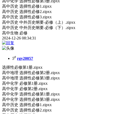
高中化学 选择性必修第3册.zipxx
高中历史 选择性必修1.zipxx
高中历史 选择性必修2.zipxx
高中历史 选择性必修3.zipxx
高中历史 中外历史纲要-必修（上）.zipxx
高中历史 中外历史纲要-必修（下）.zipxx
高中生物 必修
2024-12-26 08:34:31
#
5
rgy20057
选择性必修第1册.zipxx
高中地理 选择性必修第2册.zipxx
高中地理 选择性必修第3册.zipxx
高中化学 必修第1册.zipxx
高中化学 必修第2册.zipxx
高中化学 选择性必修第1册.zipxx
高中化学 选择性必修第3册.zipxx
高中历史 选择性必修1.zipxx
高中历史 选择性必修2.zipxx