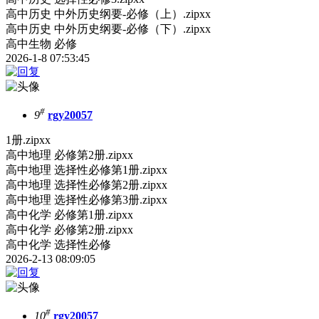
高中历史 中外历史纲要-必修（上）.zipxx
高中历史 中外历史纲要-必修（下）.zipxx
高中生物 必修
2026-1-8 07:53:45
#
9
rgy20057
1册.zipxx
高中地理 必修第2册.zipxx
高中地理 选择性必修第1册.zipxx
高中地理 选择性必修第2册.zipxx
高中地理 选择性必修第3册.zipxx
高中化学 必修第1册.zipxx
高中化学 必修第2册.zipxx
高中化学 选择性必修
2026-2-13 08:09:05
#
10
rgy20057