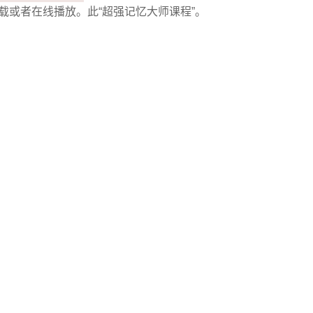
下载或者在线播放。此“超强记忆大师课程”。