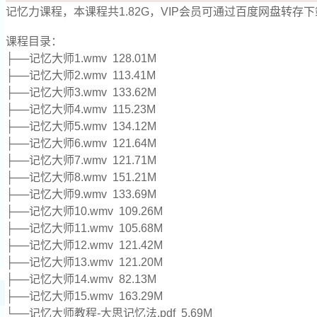
记忆力课程，本课程共1.82G，VIP会员可通过百度网盘转存
课程目录：
├──记忆大师1.wmv 128.01M
├──记忆大师2.wmv 113.41M
├──记忆大师3.wmv 133.62M
├──记忆大师4.wmv 115.23M
├──记忆大师5.wmv 134.12M
├──记忆大师6.wmv 121.64M
├──记忆大师7.wmv 121.71M
├──记忆大师8.wmv 151.21M
├──记忆大师9.wmv 133.69M
├──记忆大师10.wmv 109.26M
├──记忆大师11.wmv 105.68M
├──记忆大师12.wmv 121.42M
├──记忆大师13.wmv 121.20M
├──记忆大师14.wmv 82.13M
├──记忆大师15.wmv 163.29M
└──记忆大师教程-大思记忆法.pdf 5.69M