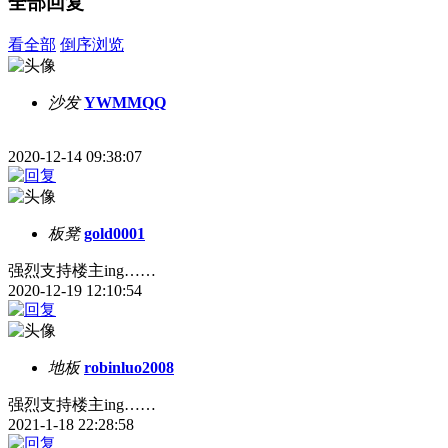
全部回复
看全部
倒序浏览
沙发
YWMMQQ
2020-12-14 09:38:07
板凳
gold0001
强烈支持楼主ing……
2020-12-19 12:10:54
地板
robinluo2008
强烈支持楼主ing……
2021-1-18 22:28:58