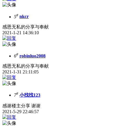
#
5
nkcr
感恩无私的分享与奉献
2021-1-21 14:36:10
#
6
robinluo2008
感恩无私的分享与奉献
2021-1-31 21:11:05
#
7
小找找123
感谢楼主分享 谢谢
2021-5-29 22:46:57