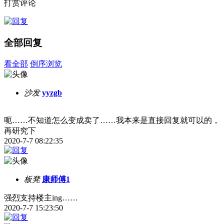
打赏评论
全部回复
看全部
倒序浏览
沙发
yyzgb
呃……不知道怎么变成卖了……我本来是直接回复就可以的，
再研究下
2020-7-7 08:22:35
板凳
康师傅1
强烈支持楼主ing……
2020-7-7 15:23:50