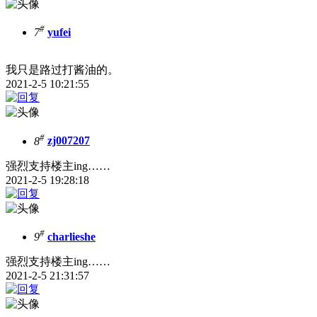
#
7
yufei
我只是路过打酱油的。
2021-2-5 10:21:55
#
8
zj007207
强烈支持楼主ing……
2021-2-5 19:28:18
#
9
charlieshe
强烈支持楼主ing……
2021-2-5 21:31:57