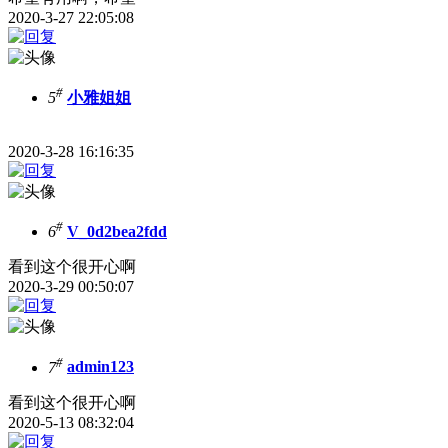
2020-3-27 22:05:08
#
5
小雅姐姐
2020-3-28 16:16:35
#
6
V_0d2bea2fdd
看到这个很开心啊
2020-3-29 00:50:07
#
7
admin123
看到这个很开心啊
2020-5-13 08:32:04