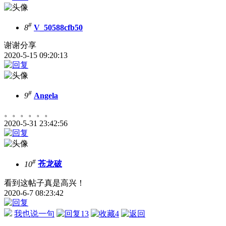
#
8
V_50588cfb50
谢谢分享
2020-5-15 09:20:13
#
9
Angela
。。。。。。
2020-5-31 23:42:56
#
10
苍龙破
看到这帖子真是高兴！
2020-6-7 08:23:42
我也说一句
13
4