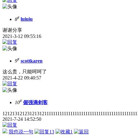
#
8
luiuiu
谢谢分享
2021-3-12 09:55:16
#
9
scottkaren
这么贵，只能呵呵了
2021-4-22 09:40:57
#
10
倔强滴剑客
1212131212312131211111111111111111111111111111111111111111111
2021-7-24 14:52:50
我也说一句
13
1