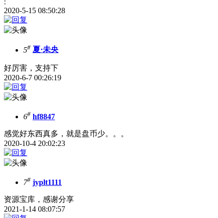
:
2020-5-15 08:50:28
#
5
夏·未央
好厉害，支持下
2020-6-7 00:26:19
#
6
hf8847
感觉好东西真多，就是盘币少。。。
2020-10-4 20:02:23
#
7
jyplt1111
资源宝库，感谢分享
2021-1-14 08:07:57