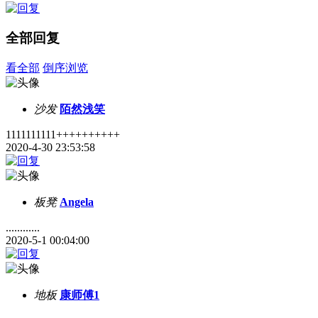
全部回复
看全部
倒序浏览
沙发
陌然浅笑
1111111111++++++++++
2020-4-30 23:53:58
板凳
Angela
............
2020-5-1 00:04:00
地板
康师傅1