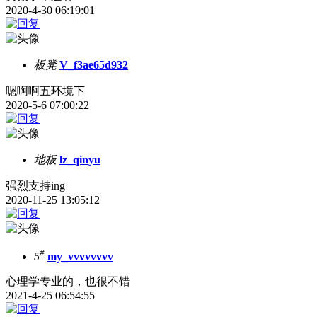
2020-4-30 06:19:01
板凳
V_f3ae65d932
嗯啊啊五环境下
2020-5-6 07:00:22
地板
lz_qinyu
强烈支持ing
2020-11-25 13:05:12
#
5
my_vvvvvvvv
心理学专业的，也很不错
2021-4-25 06:54:55