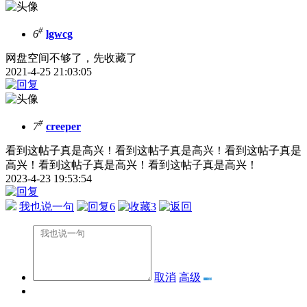
#
6
lgwcg
网盘空间不够了，先收藏了
2021-4-25 21:03:05
#
7
creeper
看到这帖子真是高兴！看到这帖子真是高兴！看到这帖子真是
高兴！看到这帖子真是高兴！看到这帖子真是高兴！
2023-4-23 19:53:54
我也说一句
6
3
取消
高级