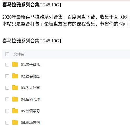
喜马拉雅系列合集
[1245.19G]
2020年最新喜马拉雅系列合集，百度网盘下载，收集于互联网
本帖只是整合打包了论坛盘友发布的课程合集，节省你的时间
喜马拉雅系列合集[1245.19G]