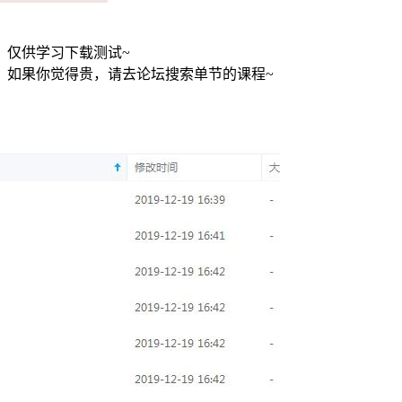
，仅供学习下载测试~
，如果你觉得贵，请去论坛搜索单节的课程~