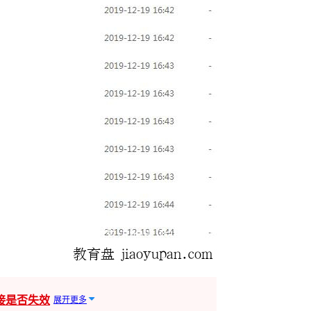
接是否失效
展开更多