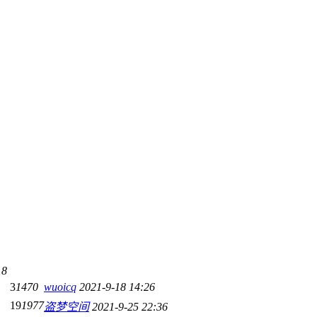
18
3
1470
wuoicq
2021-9-18 14:26
19
1977
盗梦空间
2021-9-25 22:36