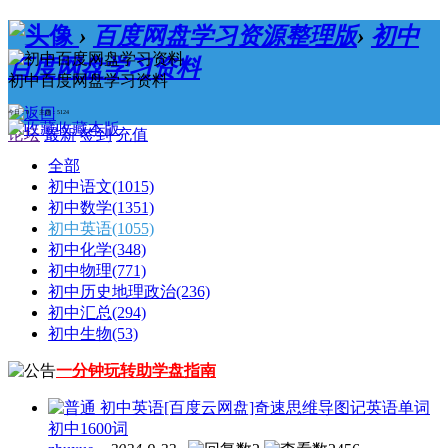
›
百度网盘学习资源整理版
›
初中
百度网盘学习资料
初中百度网盘学习资料
今日：0 / 主题：5124
收藏本版
论坛
最新
签到
充值
全部
初中语文
(1015)
初中数学
(1351)
初中英语
(1055)
初中化学
(348)
初中物理
(771)
初中历史地理政治
(236)
初中汇总
(294)
初中生物
(53)
一分钟玩转助学盘指南
初中英语
[百度云网盘]奇速思维导图记英语单词
初中1600词