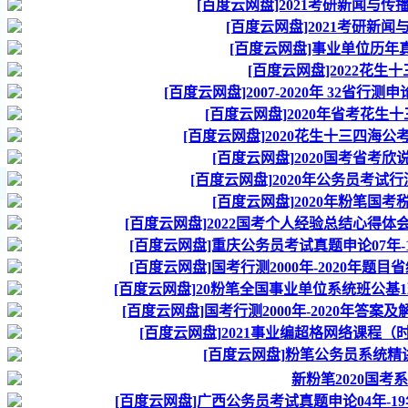
[百度云网盘]2021考研新闻与
[百度云网盘]2021考研新
[百度云网盘]事业单位历年真题2
[百度云网盘]2022花生
[百度云网盘]2007-2020年 32省
[百度云网盘]2020年省考花生
[百度云网盘]2020花生十三四海
[百度云网盘]2020国考省考
[百度云网盘]2020年公务员考试
[百度云网盘]2020年粉笔国
[百度云网盘]2022国考个人经验总结心得
[百度云网盘]重庆公务员考试真题申论07年
[百度云网盘]国考行测2000年-2020年
[百度云网盘]20粉笔全国事业单位系统班公
[百度云网盘]国考行测2000年-2020年答
[百度云网盘]2021事业编超格网络课程
[百度云网盘]粉笔公务员系统精
新粉笔2020国考
[百度云网盘]广西公务员考试真题申论04年-