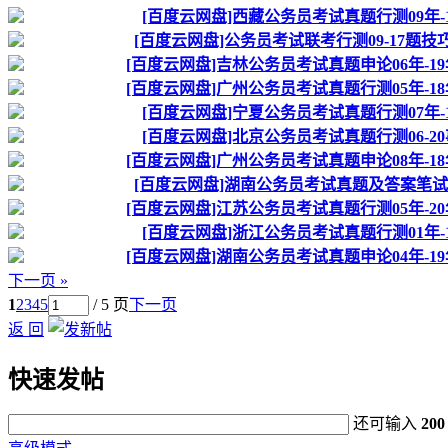
[百度云网盘]西藏公务员考试真题行测09年
[百度云网盘]公务员考试联考行测09-17题
[百度云网盘]吉林公务员考试真题申论06年-
[百度云网盘]广州公务员考试真题行测05年-
[百度云网盘]宁夏公务员考试真题行测07年
[百度云网盘]北京公务员考试真题行测06-
[百度云网盘]广州公务员考试真题申论08年-
[百度云网盘]湖南公务员考试真题及答案笔试面
[百度云网盘]江苏公务员考试真题行测05年-
[百度云网盘]浙江公务员考试真题行测01年
[百度云网盘]湖南公务员考试真题申论04年-
下一页 »
1
2
3
4
5
/ 5 页
下一页
返 回
快速发帖
还可输入
200