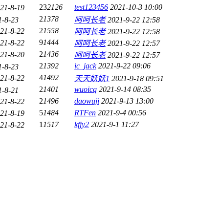
23
2126
test123456
2021-10-3 10:00
21-8-19
2
1378
1-8-23
呵呵长老
2021-9-22 12:58
2
1558
21-8-22
呵呵长老
2021-9-22 12:58
9
1444
21-8-22
呵呵长老
2021-9-22 12:57
2
1436
21-8-20
呵呵长老
2021-9-22 12:57
2
1392
ic_jack
2021-9-22 09:06
1-8-23
4
1492
21-8-22
天天妖妖1
2021-9-18 09:51
2
1401
wuoicq
2021-9-14 08:35
1-8-21
2
1496
daowuji
2021-9-13 13:00
21-8-22
5
1484
RTFen
2021-9-4 00:56
21-8-19
1
1517
kfjy2
2021-9-1 11:27
21-8-22